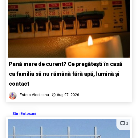
Pană mare de curent? Ce pregătești în casă
ca familia să nu rămână fără apă, lumină și
contact
Estera Vicoleanu
Aug 07, 2026
Stiri Botosani
0