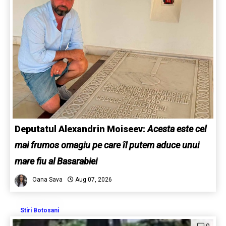
Deputatul Alexandrin Moiseev:
Acesta este cel
mai frumos omagiu pe care îl putem aduce unui
mare fiu al Basarabiei
Oana Sava
Aug 07, 2026
Stiri Botosani