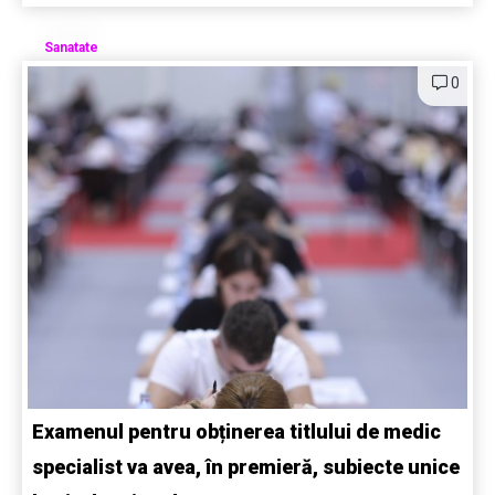
Sanatate
0
Examenul pentru obținerea titlului de medic
specialist va avea, în premieră, subiecte unice