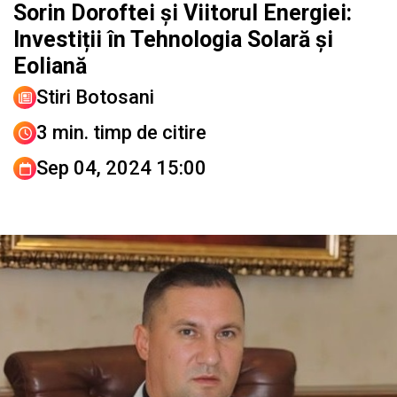
Sorin Doroftei și Viitorul Energiei:
Investiții în Tehnologia Solară și
Eoliană
Stiri Botosani
3 min. timp de citire
Sep 04, 2024 15:00