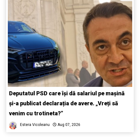
Deputatul PSD care își dă salariul pe mașină
și-a publicat declarația de avere. „Vreți să
venim cu trotineta?”
Estera Vicoleanu
Aug 07, 2026