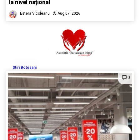
la nivel național
Estera Vicoleanu
Aug 07, 2026
Stiri Botosani
0