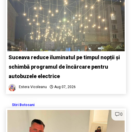
Suceava reduce iluminatul pe timpul nopții și
schimbă programul de încărcare pentru
autobuzele electrice
Estera Vicoleanu
Aug 07, 2026
Stiri Botosani
0