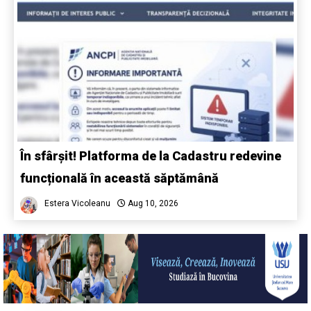
În sfârșit! Platforma de la Cadastru redevine
funcțională în această săptămână
Estera Vicoleanu
Aug 10, 2026