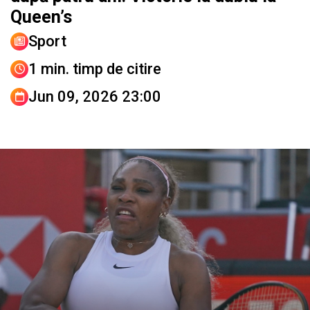
Queen’s
Sport
1 min. timp de citire
Jun 09, 2026 23:00