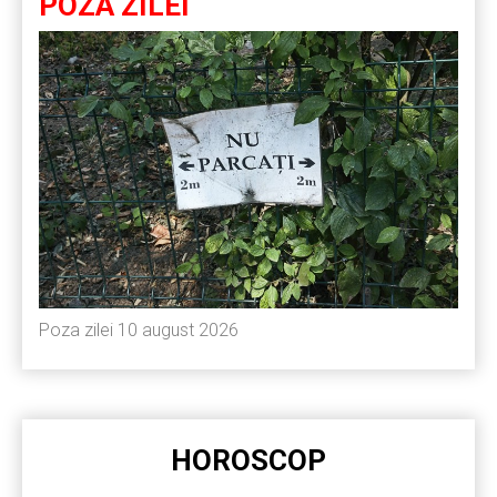
POZA ZILEI
Poza zilei 10 august 2026
HOROSCOP