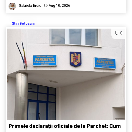
Gabriela Erdic
Aug 10, 2026
Stiri Botosani
0
Primele declarații oficiale de la Parchet: Cum