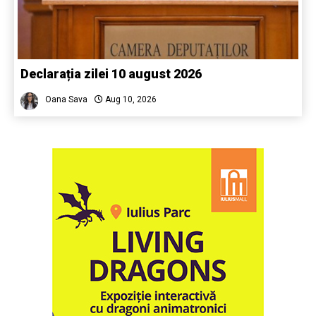
Declarația zilei 10 august 2026
Oana Sava
Aug 10, 2026