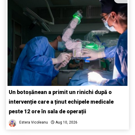
Un botoșănean a primit un rinichi după o
intervenție care a ținut echipele medicale
peste 12 ore în sala de operații
Estera Vicoleanu
Aug 10, 2026