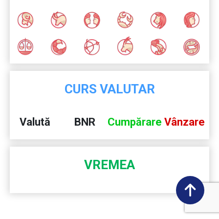
CURS VALUTAR
Valută
BNR
Cumpărare
Vânzare
VREMEA