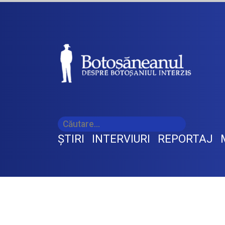
ŞTIRI
INTERVIURI
REPORTAJ