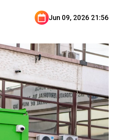
Jun 09, 2026 21:56