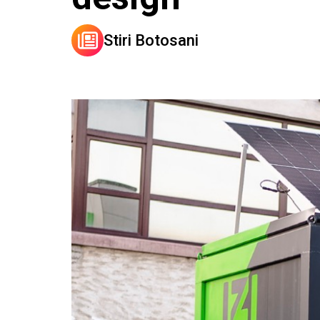
Stiri Botosani