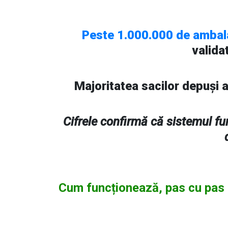
Peste 1.000.000 de ambal
valida
Majoritatea sacilor depuși 
Cifrele confirmă că sistemul f
Cum funcționează, pas cu pas