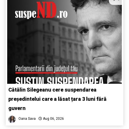
Cătălin Silegeanu cere suspendarea
președintelui care a lăsat țara 3 luni fără
guvern
Oana Sava
Aug 06, 2026