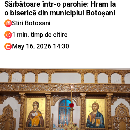
Sărbătoare într-o parohie: Hram la
o biserică din municipiul Botoșani
Stiri Botosani
1 min. timp de citire
May 16, 2026 14:30