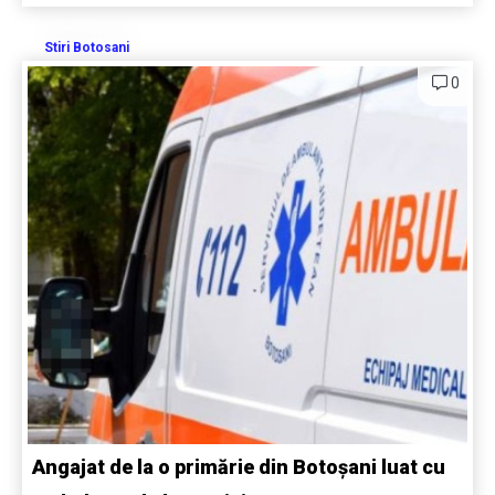
Stiri Botosani
0
Angajat de la o primărie din Botoșani luat cu