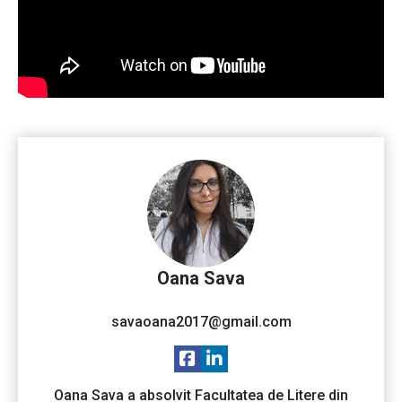
Oana Sava
savaoana2017@gmail.com
Oana Sava a absolvit Facultatea de Litere din