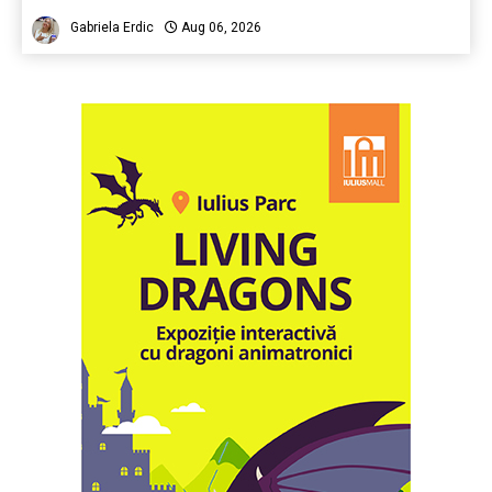
Gabriela Erdic
Aug 06, 2026