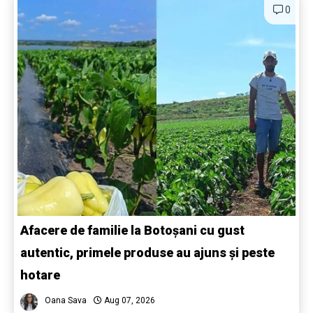
0
Afacere de familie la Botoșani cu gust
autentic, primele produse au ajuns și peste
hotare
Oana Sava
Aug 07, 2026