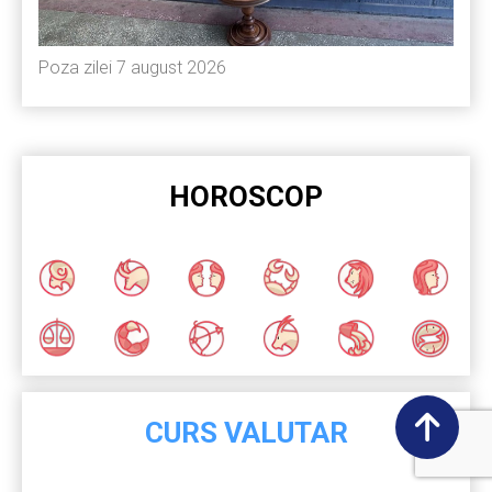
Poza zilei 7 august 2026
HOROSCOP
CURS VALUTAR