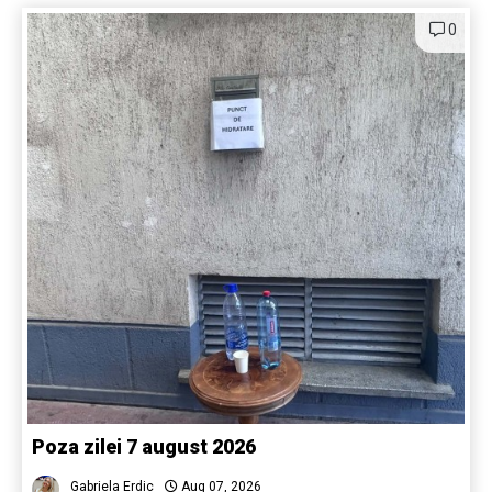
0
Poza zilei 7 august 2026
Gabriela Erdic
Aug 07, 2026