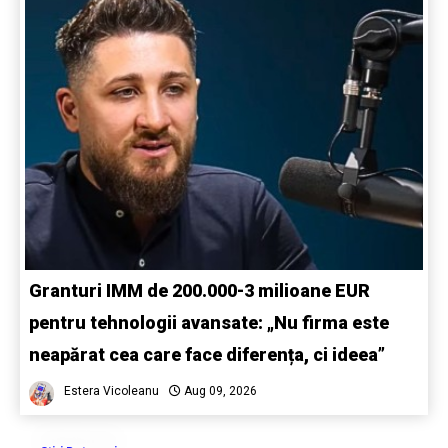
Granturi IMM de 200.000-3 milioane EUR
pentru tehnologii avansate: „Nu firma este
neapărat cea care face diferența, ci ideea”
Estera Vicoleanu
Aug 09, 2026