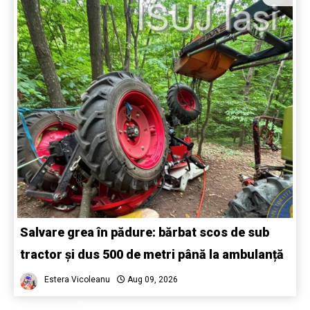
Salvare grea în pădure: bărbat scos de sub
tractor și dus 500 de metri până la ambulanță
Estera Vicoleanu
Aug 09, 2026