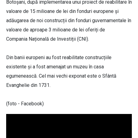
Botoșani, după implementarea unui proiect de reabilitare în
valoare de 15 milioane de lei din fonduri europene și
adăugarea de noi construcții din fonduri guvernamentale în
valoare de aproape 3 milioane de lei oferiți de
Compania Națională de Investiții (CNI).
Din banii europeni au fost reabilitate construcțiile
existente și a fost amenajat un muzeu în casa
egumenească. Cel mai vechi exponat este o Sfântă
Evanghelie din 1731.
(foto - Facebook)