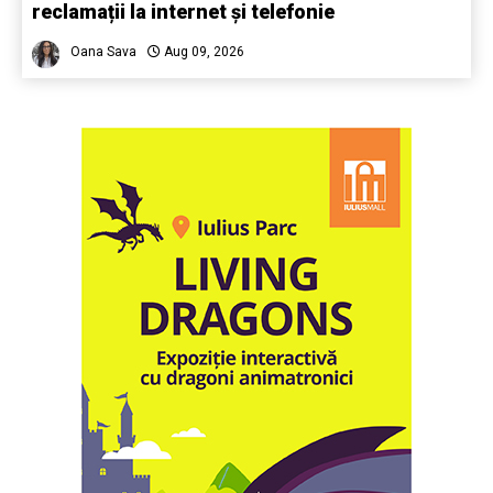
reclamații la internet și telefonie
Oana Sava
Aug 09, 2026