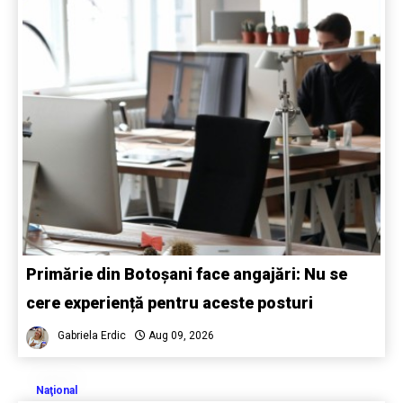
Primărie din Botoșani face angajări: Nu se
cere experiență pentru aceste posturi
Gabriela Erdic
Aug 09, 2026
Naţional