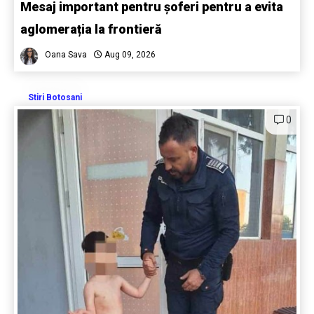
Mesaj important pentru șoferi pentru a evita
aglomerația la frontieră
Oana Sava
Aug 09, 2026
Stiri Botosani
0