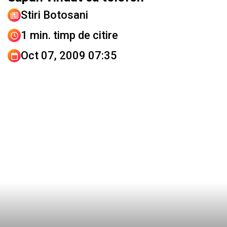
Stiri Botosani
1 min. timp de citire
Oct 07, 2009 07:35