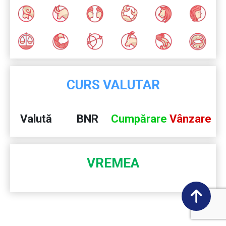
CURS VALUTAR
Valută
BNR
Cumpărare
Vânzare
VREMEA