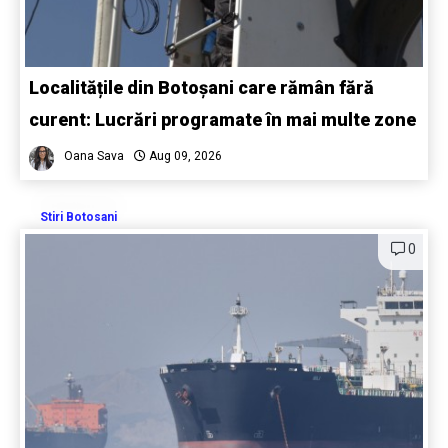
Localitățile din Botoșani care rămân fără
curent: Lucrări programate în mai multe zone
Oana Sava
Aug 09, 2026
Stiri Botosani
0