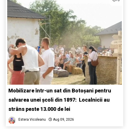
Mobilizare într-un sat din Botoșani pentru
salvarea unei școli din 1897: Localnicii au
strâns peste 13.000 de lei
Estera Vicoleanu
Aug 09, 2026