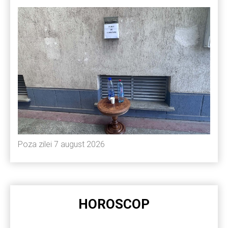
Poza zilei 7 august 2026
HOROSCOP