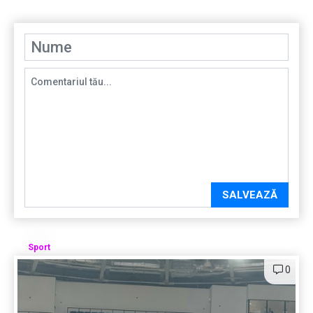
SALVEAZĂ
Sport
0