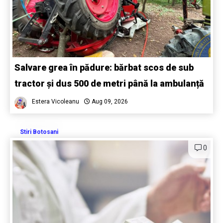
Salvare grea în pădure: bărbat scos de sub
tractor și dus 500 de metri până la ambulanță
Estera Vicoleanu
Aug 09, 2026
Stiri Botosani
0