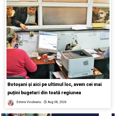
Botoșani și aici pe ultimul loc, avem cei mai
puțini bugetari din toată regiunea
Estera Vicoleanu
Aug 08, 2026