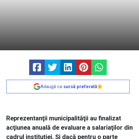
Adaugă ca
sursă preferată
Reprezentanţii municipalităţii au finalizat
acţiunea anuală de evaluare a salariaţilor din
cadrul instituţiei. Şi dacă pentru o parte