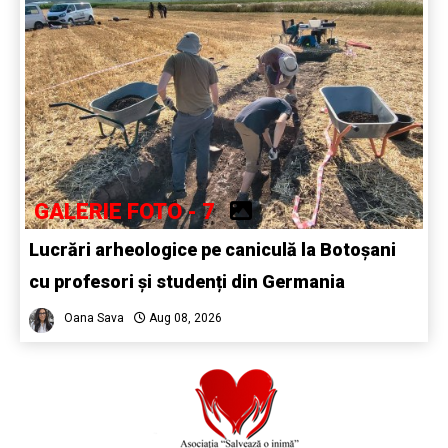
GALERIE FOTO - 7
Lucrări arheologice pe caniculă la Botoșani
cu profesori și studenți din Germania
Oana Sava
Aug 08, 2026