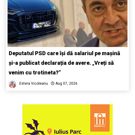
Deputatul PSD care își dă salariul pe mașină
și-a publicat declarația de avere. „Vreți să
venim cu trotineta?”
Estera Vicoleanu
Aug 07, 2026