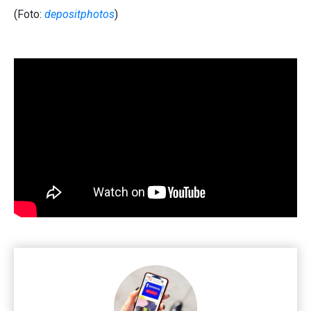
(Foto:
depositphotos
)