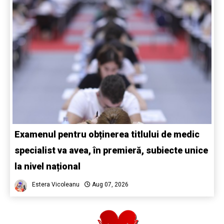
Examenul pentru obținerea titlului de medic
specialist va avea, în premieră, subiecte unice
la nivel național
Estera Vicoleanu
Aug 07, 2026