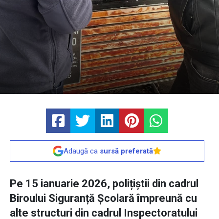
Adaugă ca
sursă preferată
Pe 15 ianuarie 2026, polițiștii din cadrul
Biroului Siguranță Școlară împreună cu
alte structuri din cadrul Inspectoratului