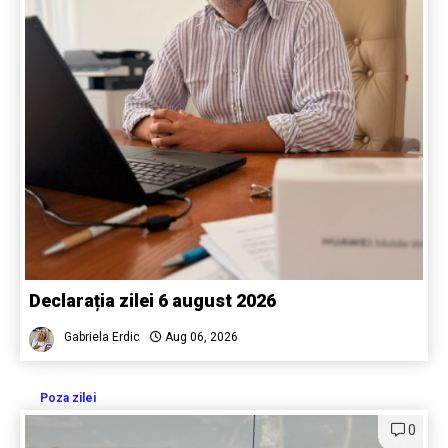
Declarația zilei 6 august 2026
Gabriela Erdic
Aug 06, 2026
Poza zilei
0