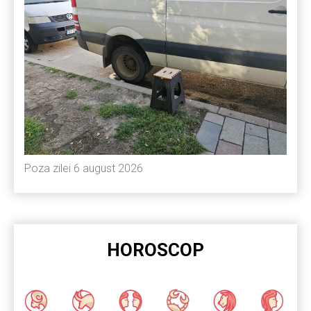
Poza zilei 6 august 2026
HOROSCOP