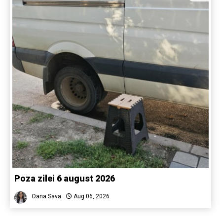
Poza zilei 6 august 2026
Oana Sava
Aug 06, 2026