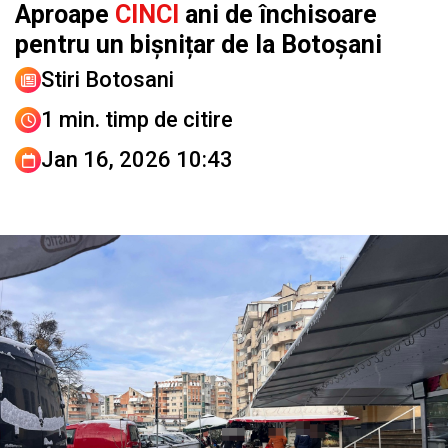
Aproape
CINCI
ani de închisoare
pentru un bișnițar de la Botoșani
Stiri Botosani
1 min. timp de citire
Jan 16, 2026 10:43