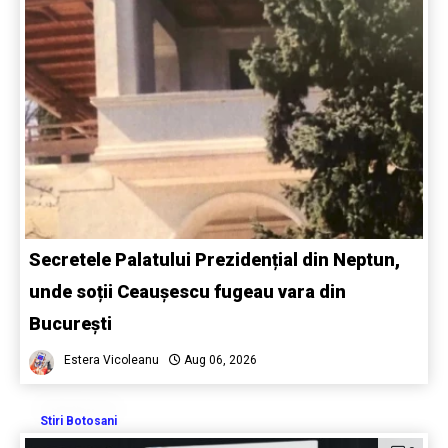
Secretele Palatului Prezidențial din Neptun,
unde soții Ceaușescu fugeau vara din
București
Estera Vicoleanu
Aug 06, 2026
Stiri Botosani