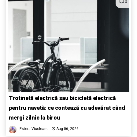
0
Trotinetă electrică sau bicicletă electrică
pentru navetă: ce contează cu adevărat când
mergi zilnic la birou
Estera Vicoleanu
Aug 06, 2026