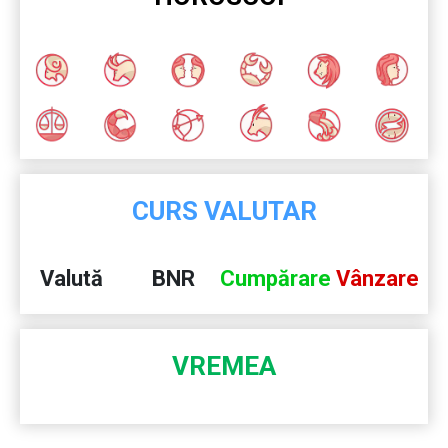
CURS VALUTAR
Valută
BNR
Cumpărare
Vânzare
VREMEA