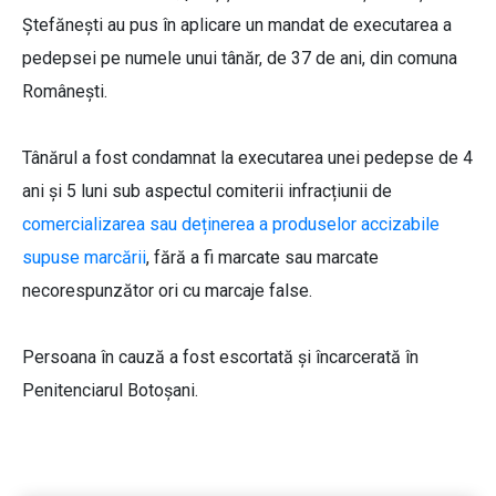
Ștefănești au pus în aplicare un mandat de executarea a
pedepsei pe numele unui tânăr, de 37 de ani, din comuna
Românești.
Tânărul a fost condamnat la executarea unei pedepse de 4
ani și 5 luni sub aspectul comiterii infracțiunii de
comercializarea sau deținerea a produselor accizabile
supuse marcării
, fără a fi marcate sau marcate
necorespunzător ori cu marcaje false.
Persoana în cauză a fost escortată și încarcerată în
Penitenciarul Botoșani.