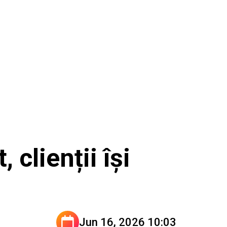
clienții își
Jun 16, 2026 10:03