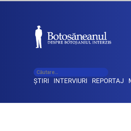
ŞTIRI
INTERVIURI
REPORTAJ