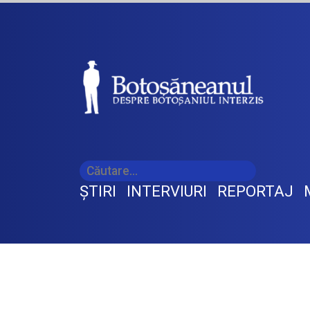
ŞTIRI
INTERVIURI
REPORTAJ