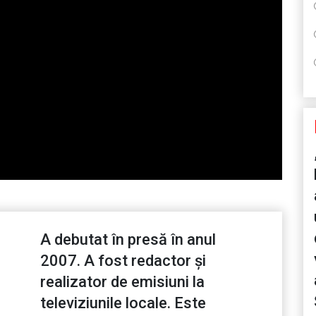
A debutat în presă în anul
2007. A fost redactor și
realizator de emisiuni la
televiziunile locale. Este