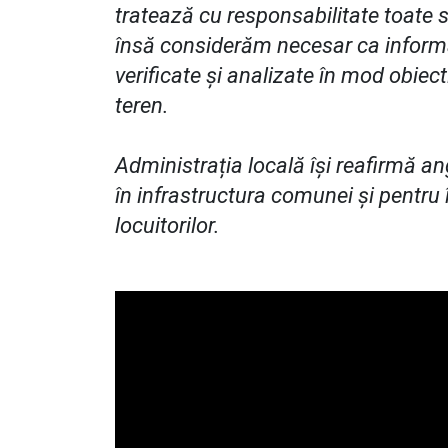
tratează cu responsabilitate toate s
însă considerăm necesar ca informați
verificate și analizate în mod obiect
teren.
Administrația locală își reafirmă an
în infrastructura comunei și pentru 
locuitorilor.