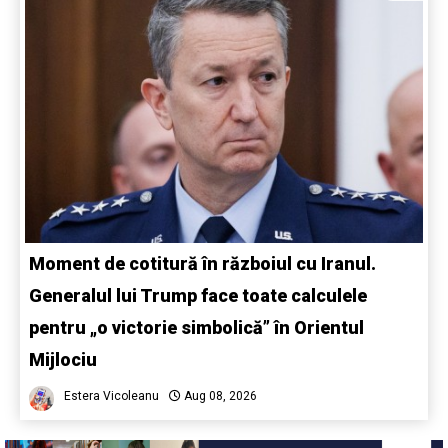
Moment de cotitură în războiul cu Iranul.
Generalul lui Trump face toate calculele
pentru „o victorie simbolică” în Orientul
Mijlociu
Estera Vicoleanu
Aug 08, 2026