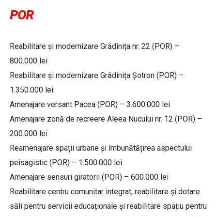
POR
Reabilitare și modernizare Grădinița nr. 22 (POR) –
800.000 lei
Reabilitare și modernizare Grădinița Șotron (POR) –
1.350.000 lei
Amenajare versant Pacea (POR) – 3.600.000 lei
Amenajare zonă de recreere Aleea Nucului nr. 12 (POR) –
200.000 lei
Reamenajare spații urbane și îmbunătățirea aspectului
peisagistic (POR) – 1.500.000 lei
Amenajare sensuri giratorii (POR) – 600.000 lei
Reabilitare centru comunitar integrat, reabilitare și dotare
săli pentru servicii educaționale și reabilitare spațiu pentru