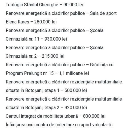
Teologic Sfântul Gheorghe – 90.000 lei
Renovare energetică a clădirilor publice – Sala de sport
Elena Rareș – 280.000 lei
Renovare energetică a clădirilor publice – Școala
Gimnazială nr. 11 – 930.000 lei
Renovare energetică a clădirilor publice – Școala
Gimnazială nr. 2 – 215.000 lei
Renovare energetică a clădirilor publice – Grădinița cu
Program Prelungit nr. 15 – 1,1 milioane lei
Renovare energetică a clădirilor rezidențiale multifamiliale
situate în Botoșani, etapa 1 – 500.000 lei
Renovare energetică a clădirilor rezidențiale multifamiliale
situate în Botoșani, etapa 2 – 920.000 lei
Centrul integrat de mobilitate urbană – 830.000 lei
Înființarea unui centru de colectare cu aport voluntar în