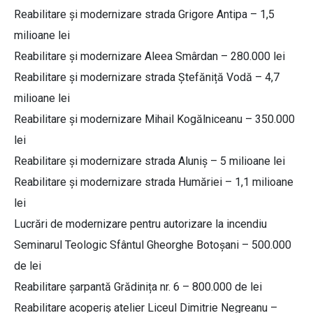
Reabilitare și modernizare strada Grigore Antipa – 1,5
milioane lei
Reabilitare și modernizare Aleea Smârdan – 280.000 lei
Reabilitare și modernizare strada Ștefăniță Vodă – 4,7
milioane lei
Reabilitare și modernizare Mihail Kogălniceanu – 350.000
lei
Reabilitare și modernizare strada Aluniș – 5 milioane lei
Reabilitare și modernizare strada Humăriei – 1,1 milioane
lei
Lucrări de modernizare pentru autorizare la incendiu
Seminarul Teologic Sfântul Gheorghe Botoșani – 500.000
de lei
Reabilitare șarpantă Grădinița nr. 6 – 800.000 de lei
Reabilitare acoperiș atelier Liceul Dimitrie Negreanu –