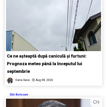
Ce ne așteaptă după caniculă și furtuni:
Prognoza meteo până la începutul lui
septembrie
Oana Sava
Aug 08, 2026
Stiri Botosani
0