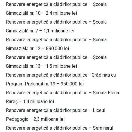
Renovare energetică a clădirilor publice – Școala
Gimnazială nr. 10 – 2,4 milioane lei
Renovare energetică a clădirilor publice – Școala
Gimnazială nr. 7 – 1,1 milioane lei
Renovare energetică a clădirilor publice – Școala
Gimnazială nr. 12 – 890.000 lei
Renovare energetică a clădirilor publice – Școala
Gimnazială nr. 13 – 1,5 milioane lei
Renovare energetică a clădirilor publice - Grădinița cu
Program Prelungit nr. 19 – 950.000 lei
Renovare energetică a clădirilor publice – Școala Elena
Rareș – 1,4 milioane lei
Renovare energetică a clădirilor publice – Liceul
Pedagogic – 2,3 milioane lei
Renovare energetică a clădirilor publice – Seminarul