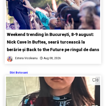
Weekend trending în București, 8-9 august:
Nick Cave în Buftea, seară turcească la
berărie și Back to the Future pe ringul de dans
Estera Vicoleanu
Aug 08, 2026
Stiri Botosani
0