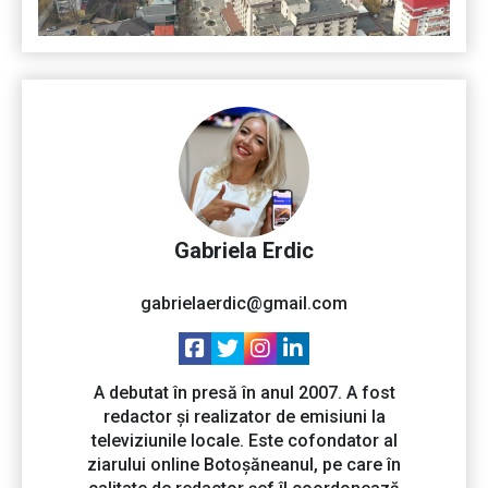
Gabriela Erdic
gabrielaerdic@gmail.com
A debutat în presă în anul 2007. A fost
redactor și realizator de emisiuni la
televiziunile locale. Este cofondator al
ziarului online Botoșăneanul, pe care în