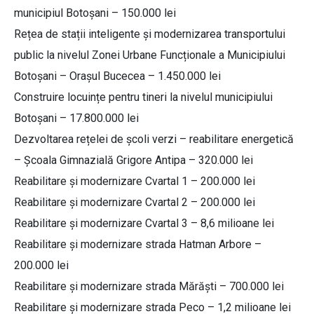
municipiul Botoșani – 150.000 lei
Rețea de stații inteligente și modernizarea transportului
public la nivelul Zonei Urbane Funcționale a Municipiului
Botoșani – Orașul Bucecea – 1.450.000 lei
Construire locuințe pentru tineri la nivelul municipiului
Botoșani – 17.800.000 lei
Dezvoltarea rețelei de școli verzi – reabilitare energetică
– Școala Gimnazială Grigore Antipa – 320.000 lei
Reabilitare și modernizare Cvartal 1 – 200.000 lei
Reabilitare și modernizare Cvartal 2 – 200.000 lei
Reabilitare și modernizare Cvartal 3 – 8,6 milioane lei
Reabilitare și modernizare strada Hatman Arbore –
200.000 lei
Reabilitare și modernizare strada Mărăști – 700.000 lei
Reabilitare și modernizare strada Peco – 1,2 milioane lei