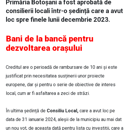
Primăria Botoșani a fost aprobată de
consilierii locali într-o ședință care a avut
loc spre finele lunii decembrie 2023.
Bani de la bancă pentru
dezvoltarea orașului
Creditul are o perioadă de rambursare de 10 ani și este
justificat prin necesitatea susținerii unor proiecte
europene, dar și pentru o serie de obiective de interes
local, cum ar fi asfaltarea a zeci de străzi.
În ultima ședință de
Consiliu Local,
care a avut loc pe
data de 31 ianuarie 2024, aleșii de la municipiu au mai dat
un nou vot, de aceasta dată pentru lista cu investiții, care a