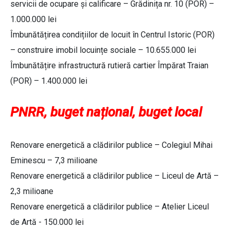
servicii de ocupare și calificare – Grădinița nr. 10 (POR) –
1.000.000 lei
Îmbunătățirea condițiilor de locuit în Centrul Istoric (POR)
– construire imobil locuințe sociale – 10.655.000 lei
Îmbunătățire infrastructură rutieră cartier Împărat Traian
(POR) – 1.400.000 lei
PNRR, buget național, buget local
Renovare energetică a clădirilor publice – Colegiul Mihai
Eminescu – 7,3 milioane
Renovare energetică a clădirilor publice – Liceul de Artă –
2,3 milioane
Renovare energetică a clădirilor publice – Atelier Liceul
de Artă - 150.000 lei