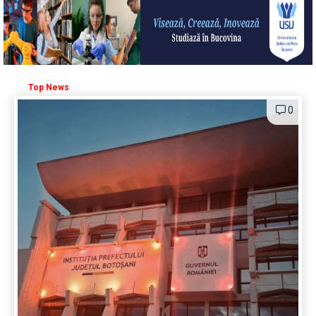
Top News
0