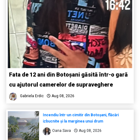
Fata de 12 ani din Botoșani găsită într-o gară
cu ajutorul camerelor de supraveghere
Gabriela Erdic
Aug 08, 2026
Incendiu într-un cimitir din Botoșani, flăcări
izbucnite și la marginea unui drum
Oana Sava
Aug 08, 2026