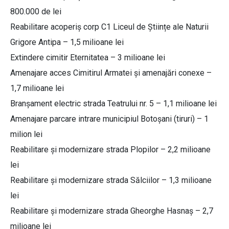
800.000 de lei
Reabilitare acoperiș corp C1 Liceul de Științe ale Naturii
Grigore Antipa – 1,5 milioane lei
Extindere cimitir Eternitatea – 3 milioane lei
Amenajare acces Cimitirul Armatei și amenajări conexe –
1,7 milioane lei
Branșament electric strada Teatrului nr. 5 – 1,1 milioane lei
Amenajare parcare intrare municipiul Botoșani (tiruri) – 1
milion lei
Reabilitare și modernizare strada Plopilor – 2,2 milioane
lei
Reabilitare și modernizare strada Sălciilor – 1,3 milioane
lei
Reabilitare și modernizare strada Gheorghe Hasnaș – 2,7
milioane lei