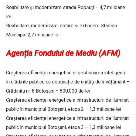
Reabilitare și modernizare strada Popăuți – 4,7 milioane
lei
Reabilitare, modernizare, dotare și extindere Stadion
Municipal 2,7 milioane lei
Agenția Fondului de Mediu (AFM)
Creșterea eficienței energetice și gestionarea inteligentă
în clădirile publice cu destinație de unități de învățământ –
Grădinița nr. 8 Botoșani – 800.000 de lei
Creșterea eficienței energetice a infrastructurii de iluminat
public în municipiul Botoșani, etapa 2 – 1,3 milioane lei
Creșterea eficienței energetice a infrastructurii de iluminat
public în municipiul Botoșani, etapa 3 – 1,3 milioane lei