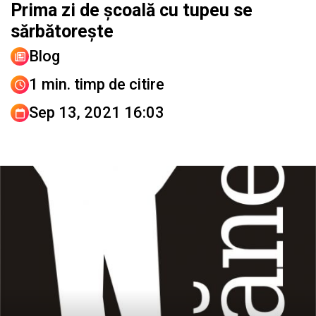
Prima zi de școală cu tupeu se
sărbătorește
Blog
1 min. timp de citire
Sep 13, 2021 16:03