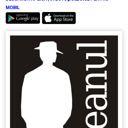
MOBIL