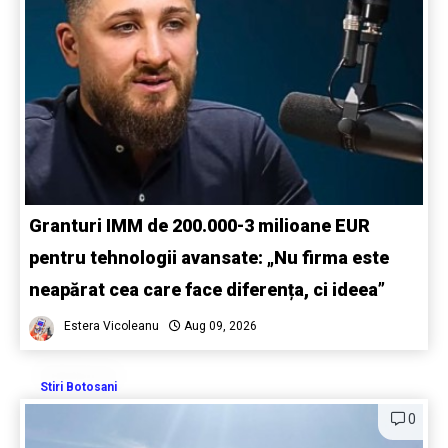
Granturi IMM de 200.000-3 milioane EUR
pentru tehnologii avansate: „Nu firma este
neapărat cea care face diferența, ci ideea”
Estera Vicoleanu
Aug 09, 2026
Stiri Botosani
0