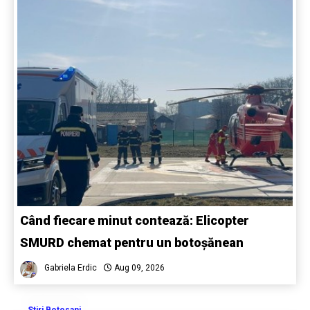
Când fiecare minut contează: Elicopter
SMURD chemat pentru un botoșănean
Gabriela Erdic
Aug 09, 2026