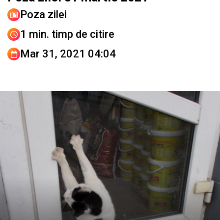
Poza zilei
1 min. timp de citire
Mar 31, 2021 04:04