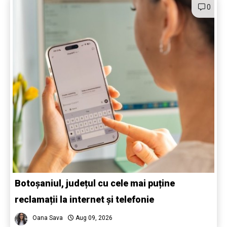
0
Botoșaniul, județul cu cele mai puține
reclamații la internet și telefonie
Oana Sava
Aug 09, 2026