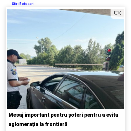
Stiri Botosani
0
Mesaj important pentru șoferi pentru a evita
aglomerația la frontieră