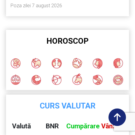
Poza zilei 7 august 2026
HOROSCOP
CURS VALUTAR
Valută
BNR
Cumpărare
Vânzare