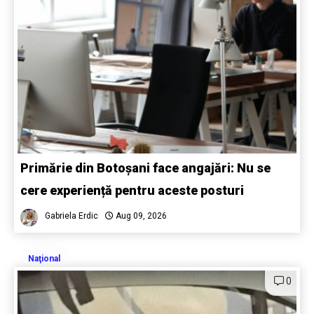
Primărie din Botoșani face angajări: Nu se
cere experiență pentru aceste posturi
Gabriela Erdic
Aug 09, 2026
Naţional
0