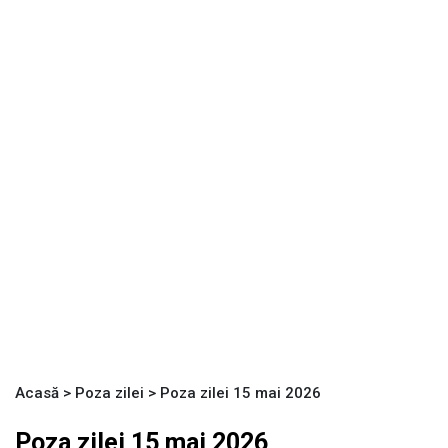
Acasă
>
Poza zilei
>
Poza zilei 15 mai 2026
Poza zilei 15 mai 2026