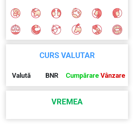
CURS VALUTAR
Valută
BNR
Cumpărare
Vânzare
VREMEA