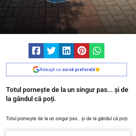
Adaugă ca
sursă preferată
Totul pornește de la un singur pas... și de
la gândul că poți.
Totul pornește de la un singur pas... și de la gândul că poți.