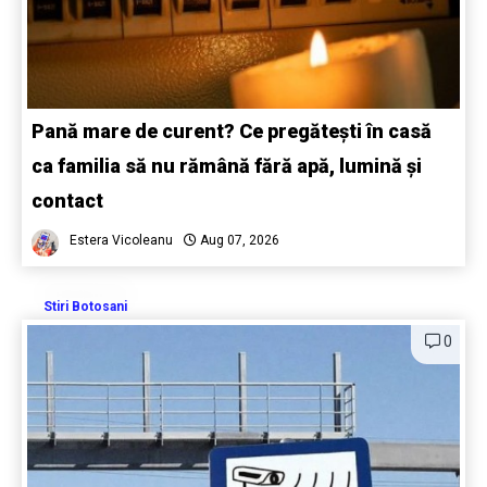
Pană mare de curent? Ce pregătești în casă
ca familia să nu rămână fără apă, lumină și
contact
Estera Vicoleanu
Aug 07, 2026
Stiri Botosani
0