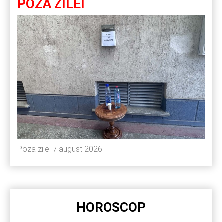
POZA ZILEI
Poza zilei 7 august 2026
HOROSCOP