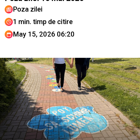
Poza zilei
1 min. timp de citire
May 15, 2026 06:20