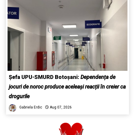
Șefa UPU-SMURD Botoșani:
Dependența de
jocuri de noroc produce aceleași reacții în creier ca
drogurile
Gabriela Erdic
Aug 07, 2026