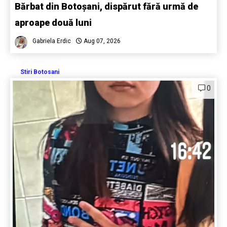
Bărbat din Botoșani, dispărut fără urmă de
aproape două luni
Gabriela Erdic
Aug 07, 2026
Stiri Botosani
0