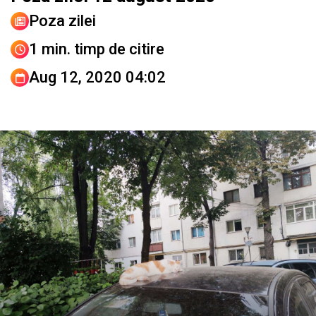
Poza zilei
1 min. timp de citire
Aug 12, 2020 04:02