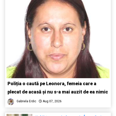
Poliția o caută pe Leonora, femeia care a
plecat de acasă și nu s-a mai auzit de ea nimic
Gabriela Erdic
Aug 07, 2026