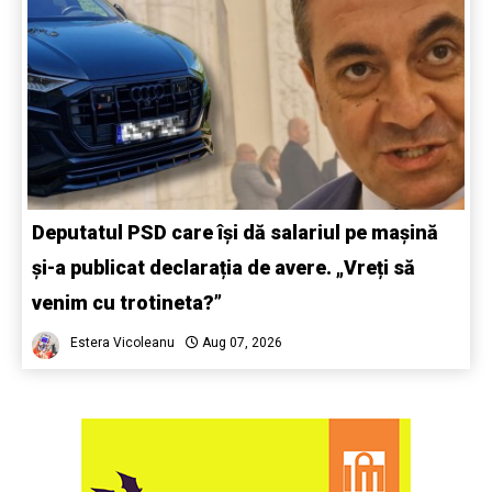
Deputatul PSD care își dă salariul pe mașină
și-a publicat declarația de avere. „Vreți să
venim cu trotineta?”
Estera Vicoleanu
Aug 07, 2026