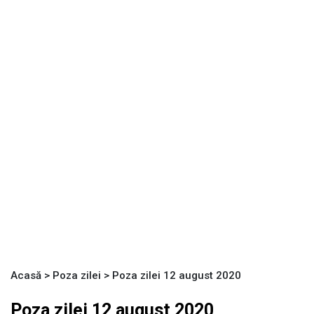
Acasă
>
Poza zilei
>
Poza zilei 12 august 2020
Poza zilei 12 august 2020