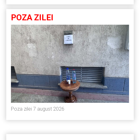
POZA ZILEI
Poza zilei 7 august 2026