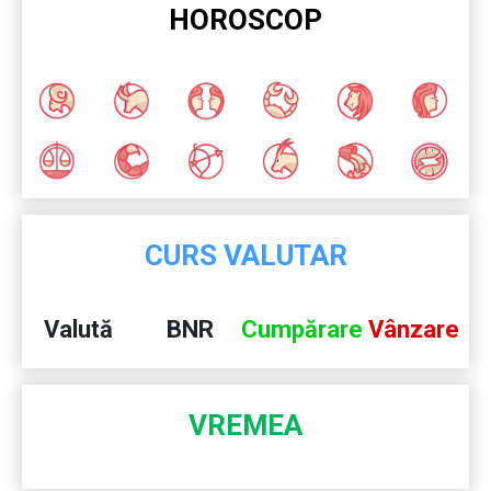
HOROSCOP
CURS VALUTAR
Valută
BNR
Cumpărare
Vânzare
VREMEA