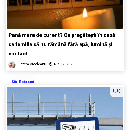
Pană mare de curent? Ce pregătești în casă
ca familia să nu rămână fără apă, lumină și
contact
Estera Vicoleanu
Aug 07, 2026
Stiri Botosani
0