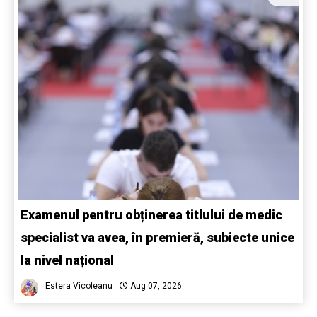
Examenul pentru obținerea titlului de medic
specialist va avea, în premieră, subiecte unice
la nivel național
Estera Vicoleanu
Aug 07, 2026