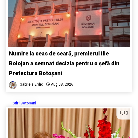
Numire la ceas de seară, premierul Ilie
Bolojan a semnat decizia pentru o șefă din
Prefectura Botoșani
Gabriela Erdic
Aug 08, 2026
Stiri Botosani
0