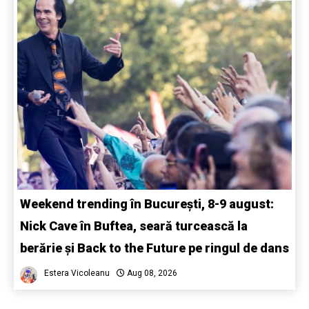
Weekend trending în București, 8-9 august:
Nick Cave în Buftea, seară turcească la
berărie și Back to the Future pe ringul de dans
Estera Vicoleanu
Aug 08, 2026