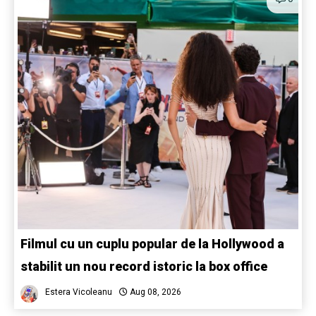
Filmul cu un cuplu popular de la Hollywood a
stabilit un nou record istoric la box office
Estera Vicoleanu
Aug 08, 2026