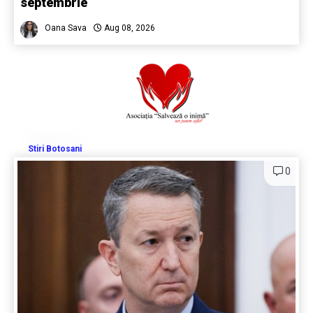
septembrie
Oana Sava
Aug 08, 2026
Stiri Botosani
0