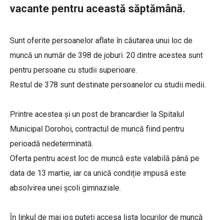
vacante pentru această săptămână.
Sunt oferite persoanelor aflate în căutarea unui loc de
muncă un număr de 398 de joburi. 20 dintre acestea sunt
pentru persoane cu studii superioare.
Restul de 378 sunt destinate persoanelor cu studii medii.
Printre acestea și un post de brancardier la Spitalul
Municipal Dorohoi, contractul de muncă fiind pentru
perioadă nedeterminată.
Oferta pentru acest loc de muncă este valabilă până pe
data de 13 martie, iar ca unică condiție impusă este
absolvirea unei școli gimnaziale.
În linkul de mai jos puteți accesa lista locurilor de muncă