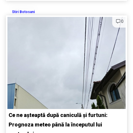
Stiri Botosani
0
Ce ne așteaptă după caniculă și furtuni:
Prognoza meteo până la începutul lui