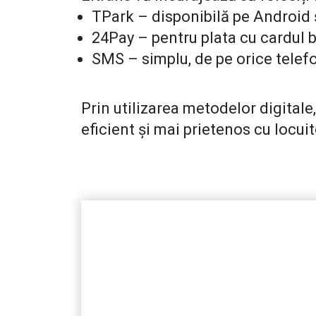
TPark – disponibilă pe Android 
24Pay – pentru plata cu cardul 
SMS – simplu, de pe orice telef
Prin utilizarea metodelor digitale
eficient și mai prietenos cu locuito