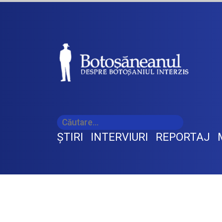
ŞTIRI
INTERVIURI
REPORTAJ