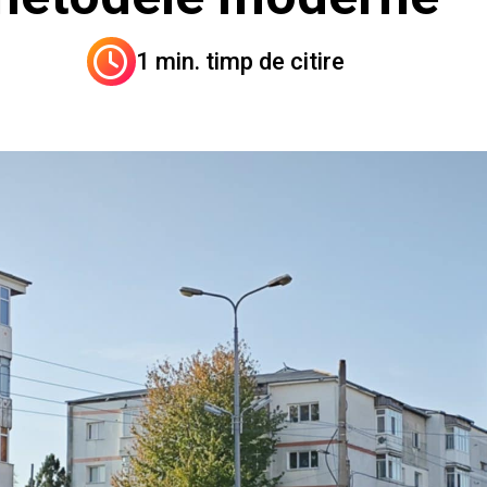
1 min. timp de citire