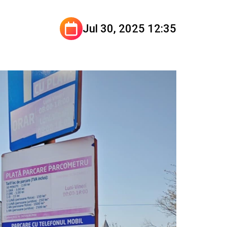
Jul 30, 2025 12:35