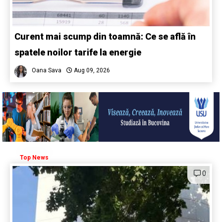
Curent mai scump din toamnă: Ce se află în
spatele noilor tarife la energie
Oana Sava
Aug 09, 2026
Top News
0