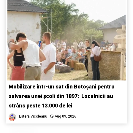
Mobilizare într-un sat din Botoșani pentru
salvarea unei școli din 1897: Localnicii au
strâns peste 13.000 de lei
Estera Vicoleanu
Aug 09, 2026