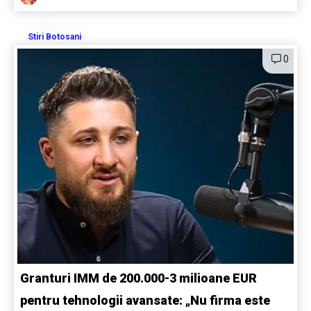
Stiri Botosani
0
Granturi IMM de 200.000-3 milioane EUR
pentru tehnologii avansate: „Nu firma este