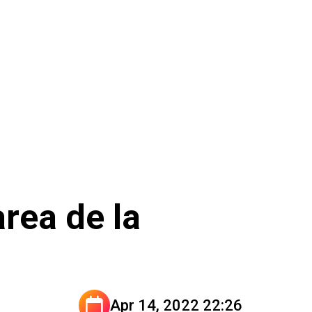
area de la
Apr 14, 2022 22:26