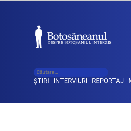
ŞTIRI
INTERVIURI
REPORTAJ