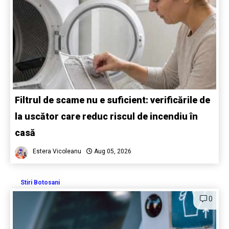
Filtrul de scame nu e suficient: verificările de
la uscător care reduc riscul de incendiu în
casă
Estera Vicoleanu
Aug 05, 2026
Stiri Botosani
0