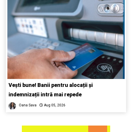
Vești bune! Banii pentru alocații și
indemnizații intră mai repede
Oana Sava
Aug 05, 2026