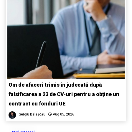
Om de afaceri trimis în judecată după
falsificarea a 23 de CV-uri pentru a obține un
contract cu fonduri UE
Sergiu Bălășcău
Aug 05, 2026