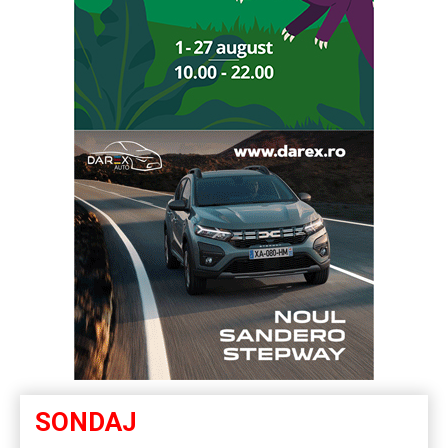
SONDAJ