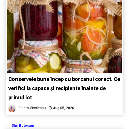
Conservele bune încep cu borcanul corect. Ce
verifici la capace și recipiente înainte de
primul lot
Estera Vicoleanu
Aug 05, 2026
Stiri Botosani