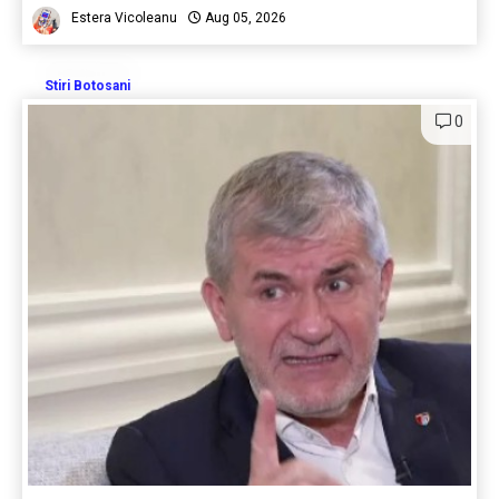
Estera Vicoleanu
Aug 05, 2026
Stiri Botosani
0