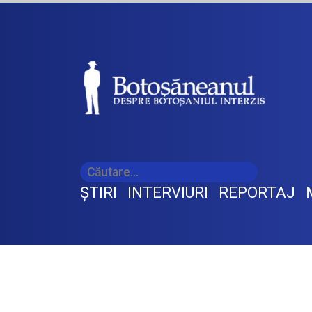
ŞTIRI
INTERVIURI
REPORTAJ