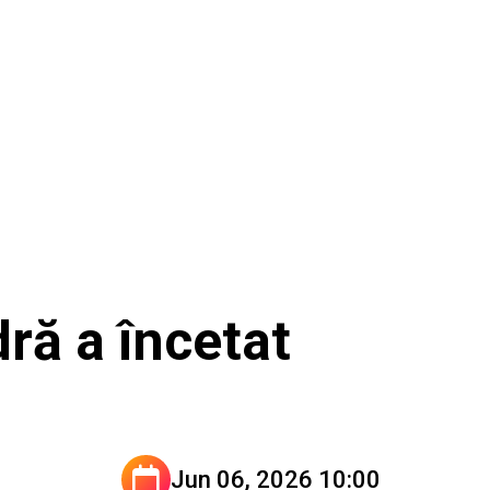
dră a încetat
Jun 06, 2026 10:00