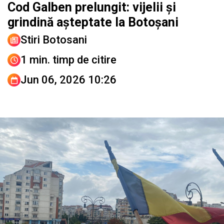
Cod Galben prelungit: vijelii și
grindină așteptate la Botoșani
Stiri Botosani
1 min. timp de citire
Jun 06, 2026 10:26