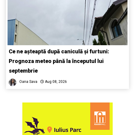
Ce ne așteaptă după caniculă și furtuni:
Prognoza meteo până la începutul lui
septembrie
Oana Sava
Aug 08, 2026