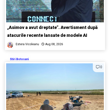
„Asimov a avut dreptate”. Avertisment după
atacurile recente lansate de modele AI
Estera Vicoleanu
Aug 08, 2026
Stiri Botosani
0