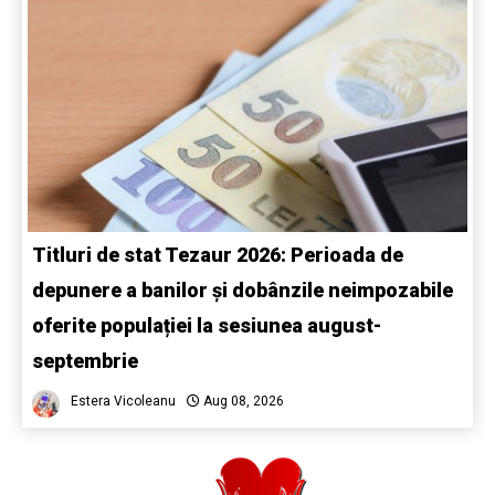
Titluri de stat Tezaur 2026: Perioada de
depunere a banilor și dobânzile neimpozabile
oferite populației la sesiunea august-
septembrie
Estera Vicoleanu
Aug 08, 2026