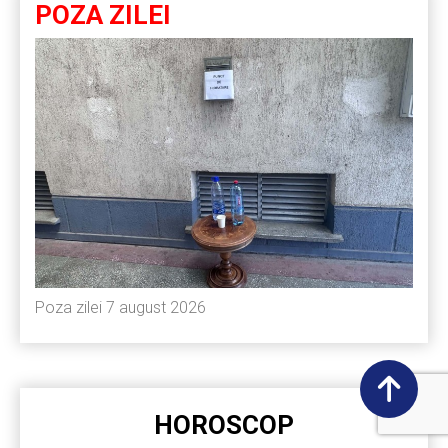
POZA ZILEI
Poza zilei 7 august 2026
HOROSCOP