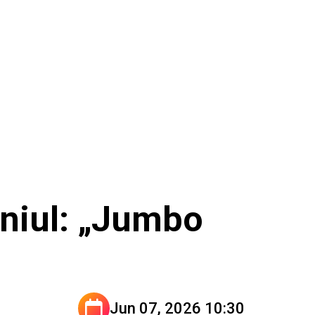
aniul: „Jumbo
Jun 07, 2026 10:30