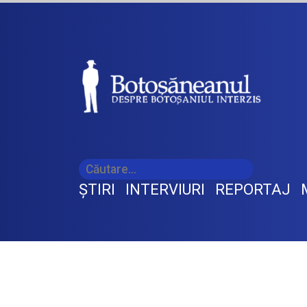
ŞTIRI
INTERVIURI
REPORTAJ