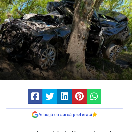
Adaugă ca
sursă preferată