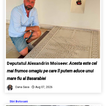
Deputatul Alexandrin Moiseev:
Acesta este cel
mai frumos omagiu pe care îl putem aduce unui
mare fiu al Basarabiei
Oana Sava
Aug 07, 2026
Stiri Botosani