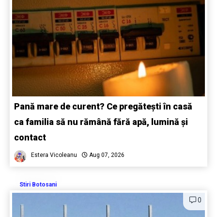
Pană mare de curent? Ce pregătești în casă
ca familia să nu rămână fără apă, lumină și
contact
Estera Vicoleanu
Aug 07, 2026
Stiri Botosani
0