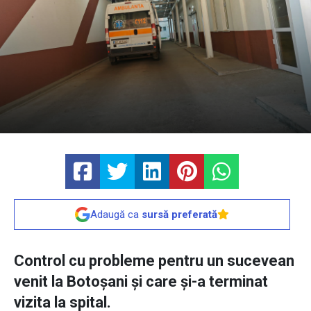
Adaugă ca
sursă preferată
Control cu probleme pentru un sucevean
venit la Botoșani și care și-a terminat
vizita la spital.