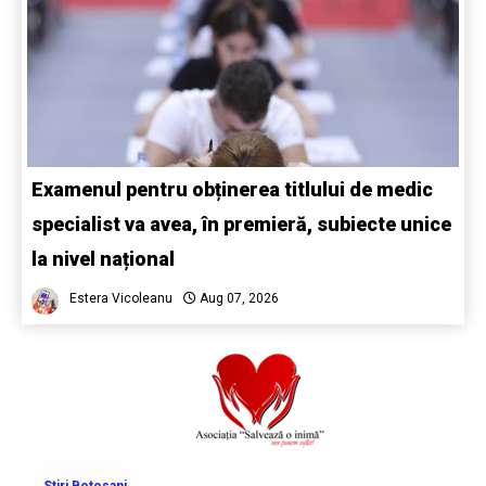
Examenul pentru obținerea titlului de medic
specialist va avea, în premieră, subiecte unice
la nivel național
Estera Vicoleanu
Aug 07, 2026