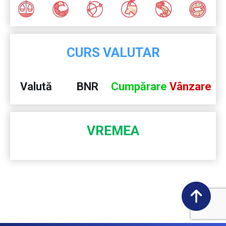
CURS VALUTAR
Valută
BNR
Cumpărare
Vânzare
VREMEA