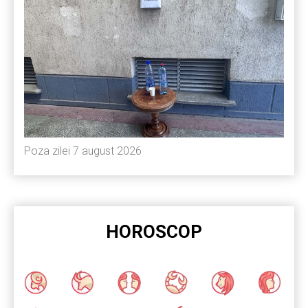
Poza zilei 7 august 2026
HOROSCOP