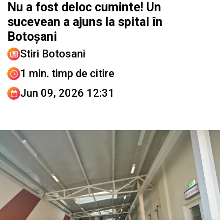
Nu a fost deloc cuminte! Un
sucevean a ajuns la spital în
Botoșani
Stiri Botosani
1 min. timp de citire
Jun 09, 2026 12:31