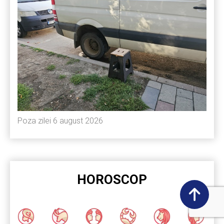
Poza zilei 6 august 2026
HOROSCOP