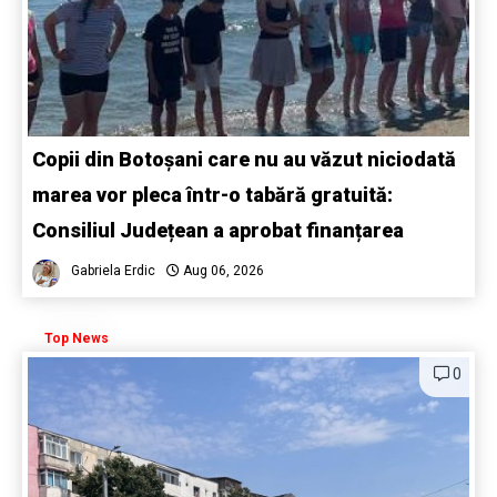
Copii din Botoșani care nu au văzut niciodată
marea vor pleca într-o tabără gratuită:
Consiliul Județean a aprobat finanțarea
Gabriela Erdic
Aug 06, 2026
Top News
0