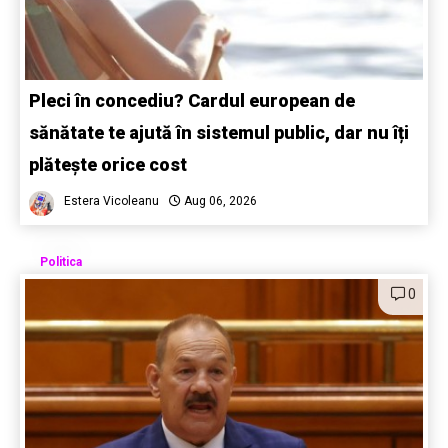
Pleci în concediu? Cardul european de
sănătate te ajută în sistemul public, dar nu îți
plătește orice cost
Estera Vicoleanu
Aug 06, 2026
Politica
0