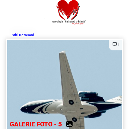
Stiri Botosani
1
GALERIE FOTO - 5