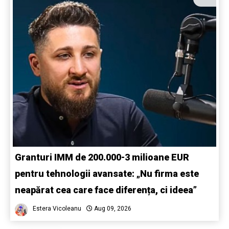
Granturi IMM de 200.000-3 milioane EUR
pentru tehnologii avansate: „Nu firma este
neapărat cea care face diferența, ci ideea”
Estera Vicoleanu
Aug 09, 2026