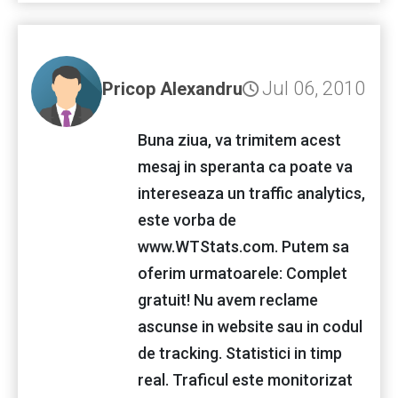
Jul 06, 2010
Pricop Alexandru
Buna ziua, va trimitem acest
mesaj in speranta ca poate va
intereseaza un traffic analytics,
este vorba de
www.WTStats.com. Putem sa
oferim urmatoarele: Complet
gratuit! Nu avem reclame
ascunse in website sau in codul
de tracking. Statistici in timp
real. Traficul este monitorizat