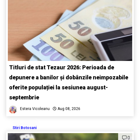
Titluri de stat Tezaur 2026: Perioada de
depunere a banilor și dobânzile neimpozabile
oferite populației la sesiunea august-
septembrie
Estera Vicoleanu
Aug 08, 2026
Stiri Botosani
0