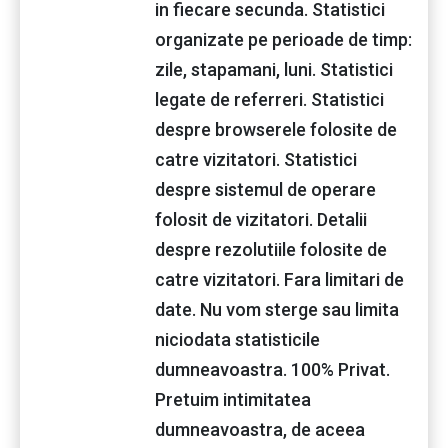
in fiecare secunda. Statistici
organizate pe perioade de timp:
zile, stapamani, luni. Statistici
legate de referreri. Statistici
despre browserele folosite de
catre vizitatori. Statistici
despre sistemul de operare
folosit de vizitatori. Detalii
despre rezolutiile folosite de
catre vizitatori. Fara limitari de
date. Nu vom sterge sau limita
niciodata statisticile
dumneavoastra. 100% Privat.
Pretuim intimitatea
dumneavoastra, de aceea