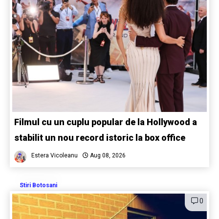
Filmul cu un cuplu popular de la Hollywood a
stabilit un nou record istoric la box office
Estera Vicoleanu
Aug 08, 2026
Stiri Botosani
0