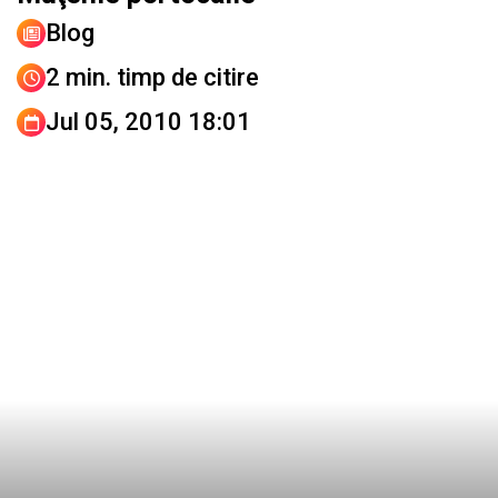
Blog
2 min. timp de citire
Jul 05, 2010 18:01