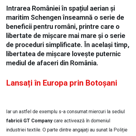
Intrarea României în spațiul aerian și
maritim Schengen înseamnă o serie de
beneficii pentru români, printre care o
libertate de mișcare mai mare și o serie
de proceduri simplificate. În același timp,
libertatea de mișcare lovește puternic
mediul de afaceri din România.
Lansați în Europa prin Botoșani
Iar un astfel de exemplu s-a consumat miercuri la sediul
fabricii GT Company
care activează în domeniul
industriei textile. O parte dintre angajați au sunat la Poliție