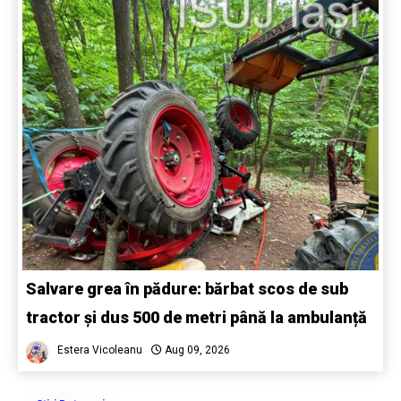
Salvare grea în pădure: bărbat scos de sub
tractor și dus 500 de metri până la ambulanță
Estera Vicoleanu
Aug 09, 2026