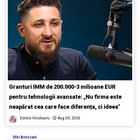
Granturi IMM de 200.000-3 milioane EUR
pentru tehnologii avansate: „Nu firma este
neapărat cea care face diferența, ci ideea”
Estera Vicoleanu
Aug 09, 2026
Stiri Botosani