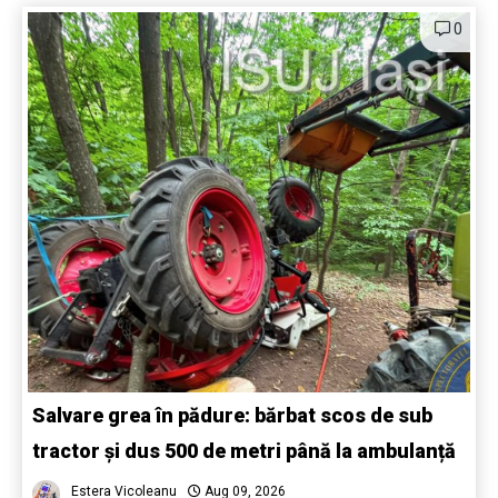
0
Salvare grea în pădure: bărbat scos de sub
tractor și dus 500 de metri până la ambulanță
Estera Vicoleanu
Aug 09, 2026