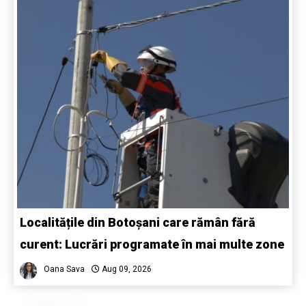
Localitățile din Botoșani care rămân fără
curent: Lucrări programate în mai multe zone
Oana Sava
Aug 09, 2026