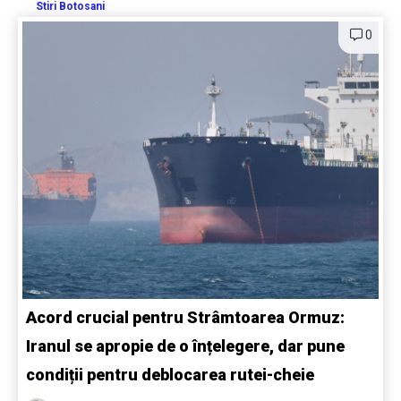
Stiri Botosani
0
Acord crucial pentru Strâmtoarea Ormuz:
Iranul se apropie de o înțelegere, dar pune
condiții pentru deblocarea rutei-cheie