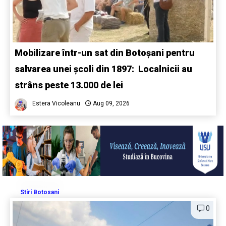
Mobilizare într-un sat din Botoșani pentru
salvarea unei școli din 1897: Localnicii au
strâns peste 13.000 de lei
Estera Vicoleanu
Aug 09, 2026
Stiri Botosani
0