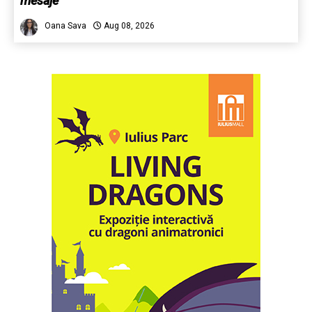
mesaje
Oana Sava
Aug 08, 2026