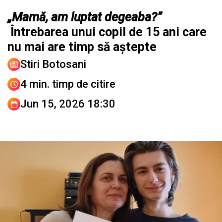
„Mamă, am luptat degeaba?”
Întrebarea unui copil de 15 ani care
nu mai are timp să aștepte
Stiri Botosani
4 min. timp de citire
Jun 15, 2026 18:30