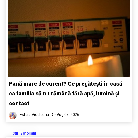
Pană mare de curent? Ce pregătești în casă
ca familia să nu rămână fără apă, lumină și
contact
Estera Vicoleanu
Aug 07, 2026
Stiri Botosani