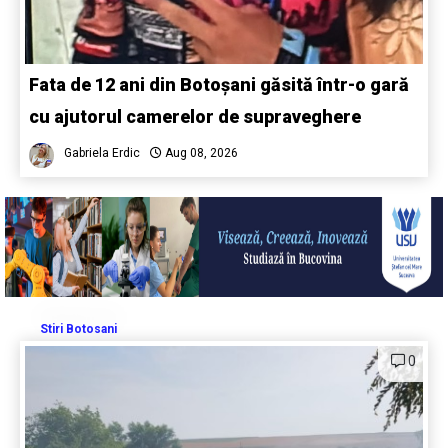
Fata de 12 ani din Botoșani găsită într-o gară
cu ajutorul camerelor de supraveghere
Gabriela Erdic
Aug 08, 2026
Stiri Botosani
0