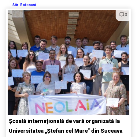
Stiri Botosani
0
Școală internațională de vară organizată la
Universitatea „Ștefan cel Mare” din Suceava