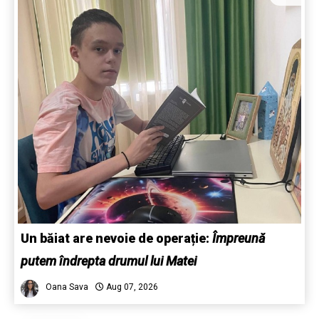
Un băiat are nevoie de operație:
Împreună
putem îndrepta drumul lui Matei
Oana Sava
Aug 07, 2026