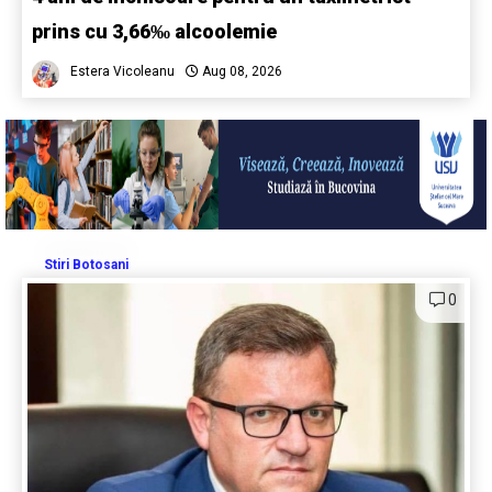
prins cu 3,66‰ alcoolemie
Estera Vicoleanu
Aug 08, 2026
Stiri Botosani
0