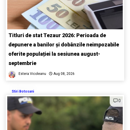
Titluri de stat Tezaur 2026: Perioada de
depunere a banilor și dobânzile neimpozabile
oferite populației la sesiunea august-
septembrie
Estera Vicoleanu
Aug 08, 2026
Stiri Botosani
0