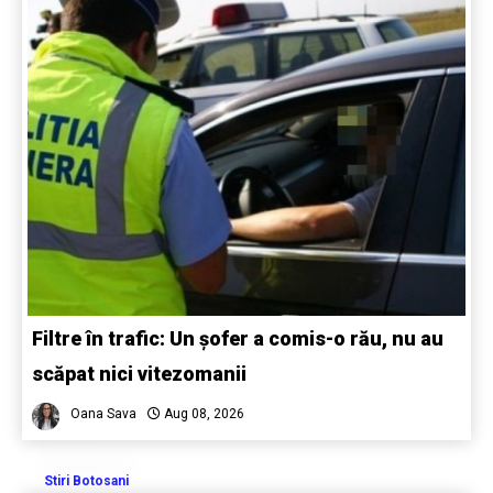
Filtre în trafic: Un șofer a comis-o rău, nu au
scăpat nici vitezomanii
Oana Sava
Aug 08, 2026
Stiri Botosani