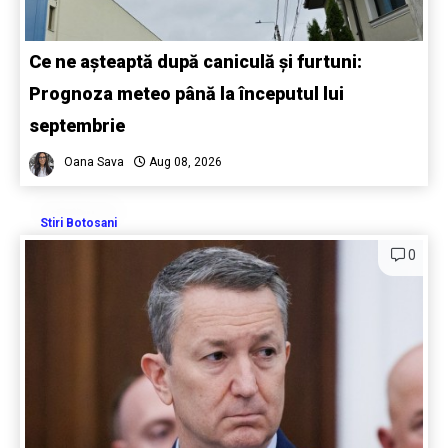
Ce ne așteaptă după caniculă și furtuni:
Prognoza meteo până la începutul lui
septembrie
Oana Sava
Aug 08, 2026
Stiri Botosani
0