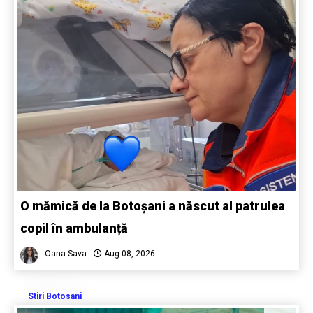
O mămică de la Botoșani a născut al patrulea
copil în ambulanță
Oana Sava
Aug 08, 2026
Stiri Botosani