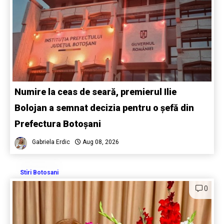
Numire la ceas de seară, premierul Ilie
Bolojan a semnat decizia pentru o șefă din
Prefectura Botoșani
Gabriela Erdic
Aug 08, 2026
Stiri Botosani
0