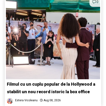
0
Filmul cu un cuplu popular de la Hollywood a
stabilit un nou record istoric la box office
Estera Vicoleanu
Aug 08, 2026