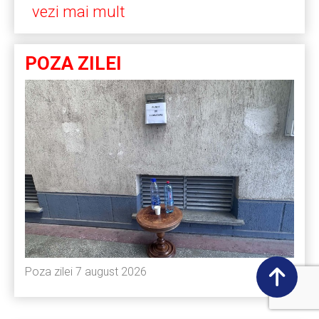
vezi mai mult
POZA ZILEI
Poza zilei 7 august 2026