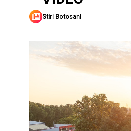
Stiri Botosani