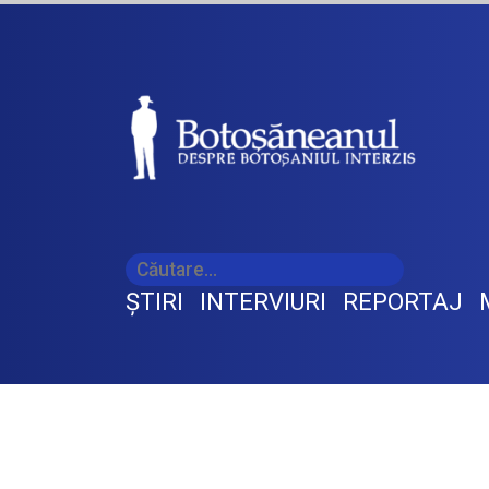
ŞTIRI
INTERVIURI
REPORTAJ