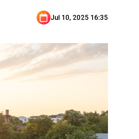
Jul 10, 2025 16:35