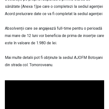
sănătate (Anexa 1)pe care o completezi la sediul agenției
Acord prelucrare date ce va fi completat la sediul agenției
Absolvenții care se angajează full-time pentru o perioadă
mai mare de 12 luni vor beneficia de prima de inserție care
este în valoare de 1.980 de lei.
Mai multe detalii pot fi obținute la sediul AJOFM Botoșani
din strada col. Tomoroveanu.