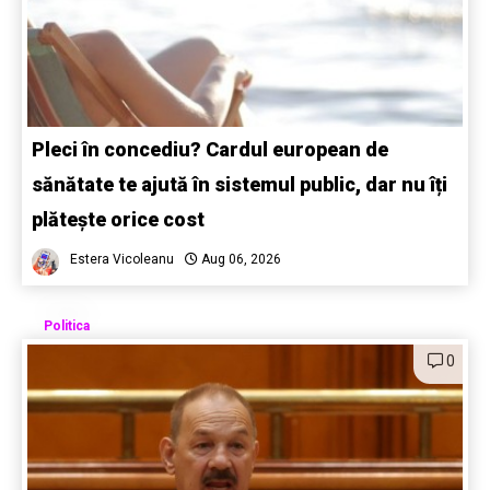
Pleci în concediu? Cardul european de
sănătate te ajută în sistemul public, dar nu îți
plătește orice cost
Estera Vicoleanu
Aug 06, 2026
Politica
0