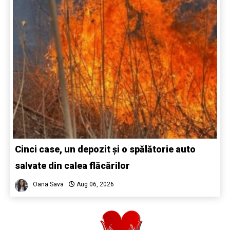
Cinci case, un depozit și o spălătorie auto
salvate din calea flăcărilor
Oana Sava
Aug 06, 2026