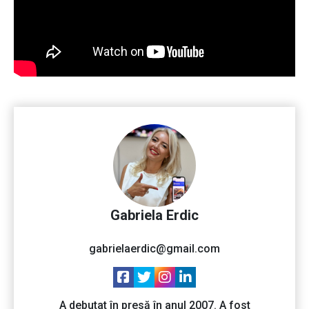
Gabriela Erdic
gabrielaerdic@gmail.com
A debutat în presă în anul 2007. A fost