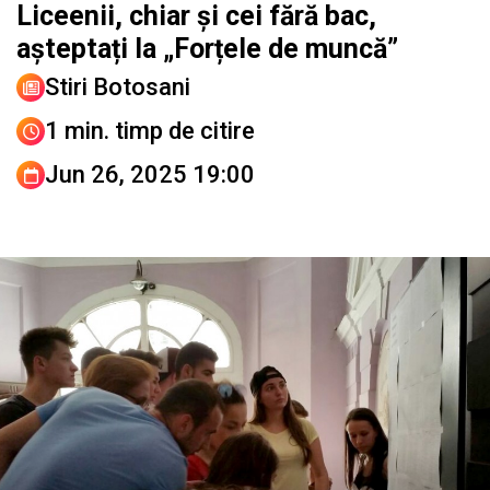
Liceenii, chiar și cei fără bac,
așteptați la „Forțele de muncă”
Stiri Botosani
1 min. timp de citire
Jun 26, 2025 19:00