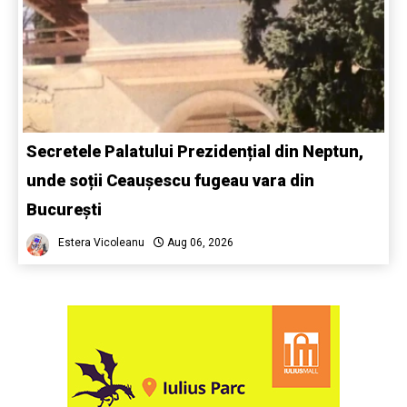
Secretele Palatului Prezidențial din Neptun,
unde soții Ceaușescu fugeau vara din
București
Estera Vicoleanu
Aug 06, 2026