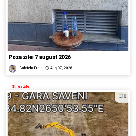
Poza zilei 7 august 2026
Gabriela Erdic
Aug 07, 2026
Știrea zilei
0