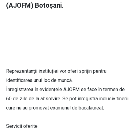
(AJOFM) Botoșani.
Reprezentanții instituției vor oferi sprijin pentru
identificarea unui loc de muncă.
Înregistrarea în evidențele AJOFM se face în termen de
60 de zile de la absolvire. Se pot înregistra inclusiv tinerii
care nu au promovat examenul de bacalaureat.
Servicii oferite: