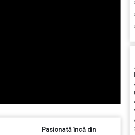
Pasionată încă din