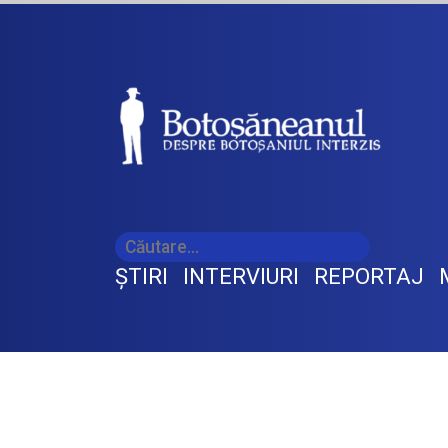
ŞTIRI
INTERVIURI
REPORTAJ