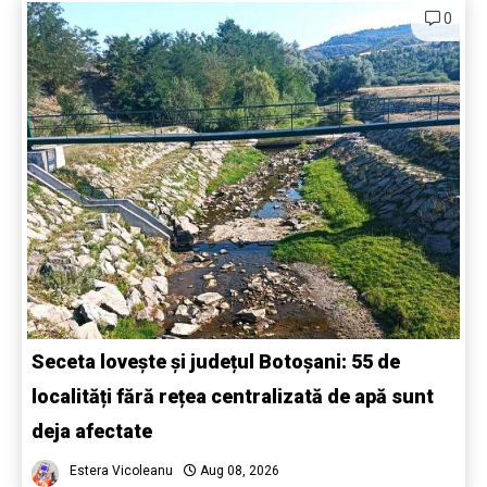
0
Seceta lovește și județul Botoșani: 55 de
localități fără rețea centralizată de apă sunt
deja afectate
Estera Vicoleanu
Aug 08, 2026