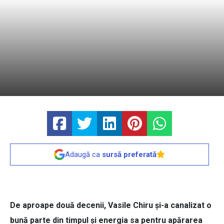
Adaugă ca
sursă preferată
De aproape două decenii, Vasile Chiru şi-a canalizat o
bună parte din timpul şi energia sa pentru apărarea