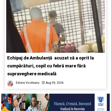
Echipaj de Ambulanță acuzat că a oprit la
cumpărături, copil cu febră mare fără
supraveghere medicală
Estera Vicoleanu
Aug 09, 2026