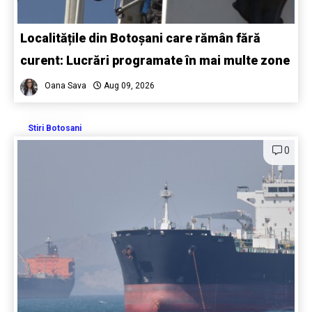
Localitățile din Botoșani care rămân fără
curent: Lucrări programate în mai multe zone
Oana Sava
Aug 09, 2026
Stiri Botosani
0