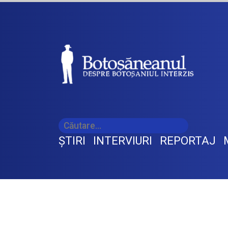
ŞTIRI
INTERVIURI
REPORTAJ