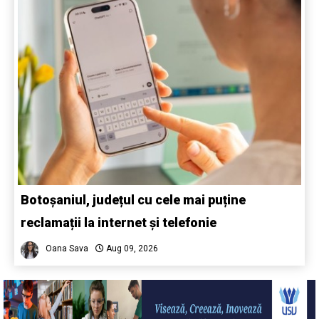
Botoșaniul, județul cu cele mai puține
reclamații la internet și telefonie
Oana Sava
Aug 09, 2026