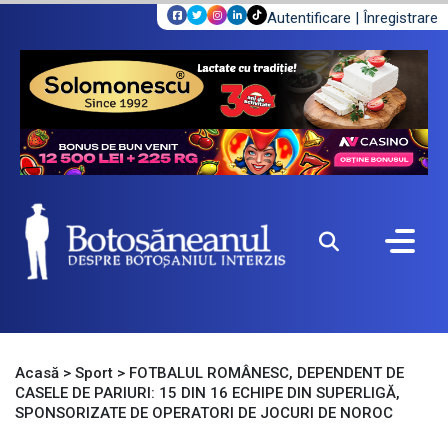
Autentificare
|
Înregistrare
Acasă
>
Sport
>
FOTBALUL ROMÂNESC, DEPENDENT DE
CASELE DE PARIURI: 15 DIN 16 ECHIPE DIN SUPERLIGĂ,
SPONSORIZATE DE OPERATORI DE JOCURI DE NOROC