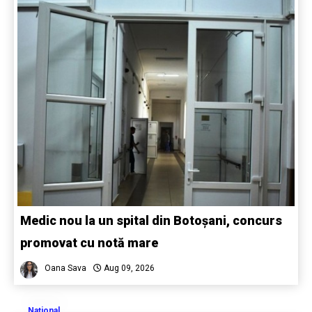
Medic nou la un spital din Botoșani, concurs
promovat cu notă mare
Oana Sava
Aug 09, 2026
Naţional