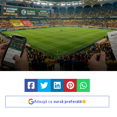
Adaugă ca
sursă preferată