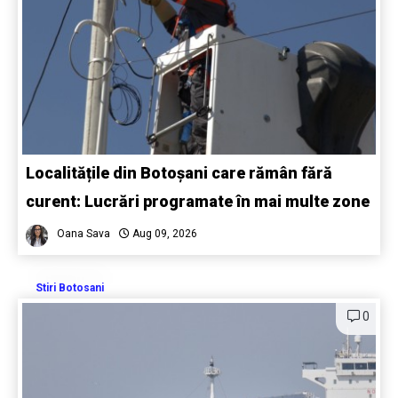
Localitățile din Botoșani care rămân fără
curent: Lucrări programate în mai multe zone
Oana Sava
Aug 09, 2026
Stiri Botosani
0