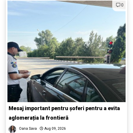
0
Mesaj important pentru șoferi pentru a evita
aglomerația la frontieră
Oana Sava
Aug 09, 2026