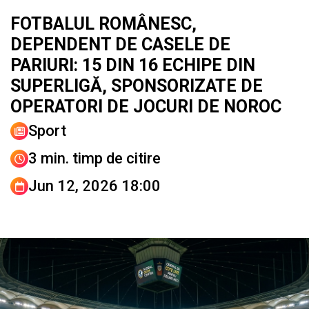
FOTBALUL ROMÂNESC,
DEPENDENT DE CASELE DE
PARIURI: 15 DIN 16 ECHIPE DIN
SUPERLIGĂ, SPONSORIZATE DE
OPERATORI DE JOCURI DE NOROC
Sport
3 min. timp de citire
Jun 12, 2026 18:00