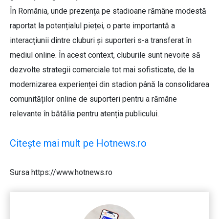
În România, unde prezența pe stadioane rămâne modestă
raportat la potențialul pieței, o parte importantă a
interacțiunii dintre cluburi și suporteri s-a transferat în
mediul online. În acest context, cluburile sunt nevoite să
dezvolte strategii comerciale tot mai sofisticate, de la
modernizarea experienței din stadion până la consolidarea
comunităților online de suporteri pentru a rămâne
relevante în bătălia pentru atenția publicului.
Citește mai mult pe Hotnews.ro
Sursa https://www.hotnews.ro