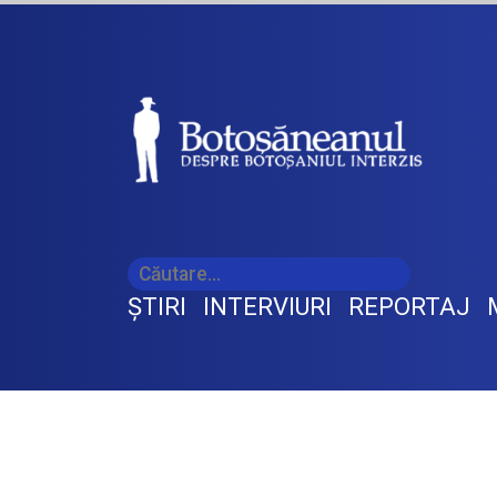
ŞTIRI
INTERVIURI
REPORTAJ