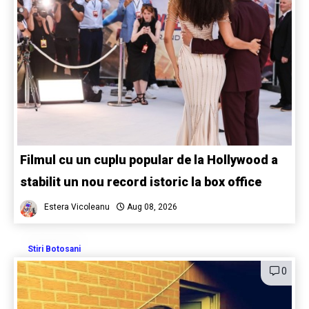
Filmul cu un cuplu popular de la Hollywood a
stabilit un nou record istoric la box office
Estera Vicoleanu
Aug 08, 2026
Stiri Botosani
0