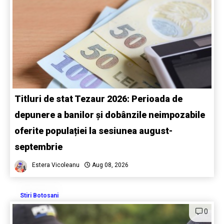
Titluri de stat Tezaur 2026: Perioada de
depunere a banilor și dobânzile neimpozabile
oferite populației la sesiunea august-
septembrie
Estera Vicoleanu
Aug 08, 2026
Stiri Botosani
0