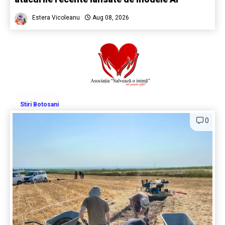
Estera Vicoleanu
Aug 08, 2026
Stiri Botosani
0