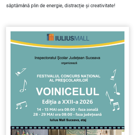
săptămână plin de energie, distracție și creativitate!