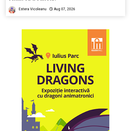
Estera Vicoleanu
Aug 07, 2026