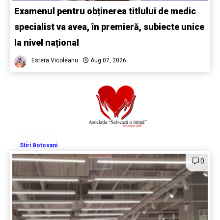
Examenul pentru obținerea titlului de medic
specialist va avea, în premieră, subiecte unice
la nivel național
Estera Vicoleanu
Aug 07, 2026
Stiri Botosani
0