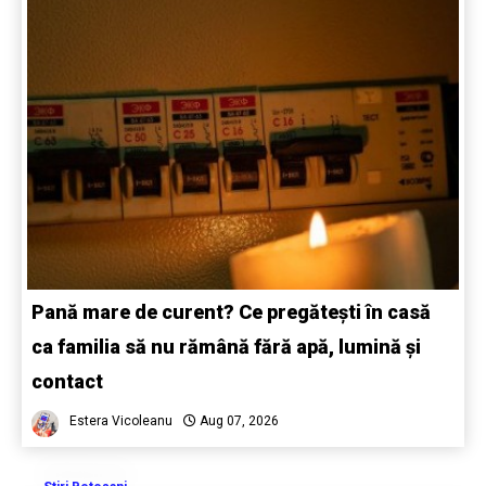
Pană mare de curent? Ce pregătești în casă
ca familia să nu rămână fără apă, lumină și
contact
Estera Vicoleanu
Aug 07, 2026