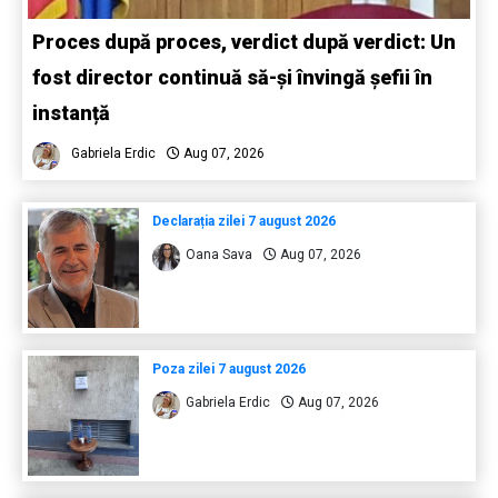
Proces după proces, verdict după verdict: Un
fost director continuă să-și învingă șefii în
instanță
Gabriela Erdic
Aug 07, 2026
Declarația zilei 7 august 2026
Oana Sava
Aug 07, 2026
Poza zilei 7 august 2026
Gabriela Erdic
Aug 07, 2026