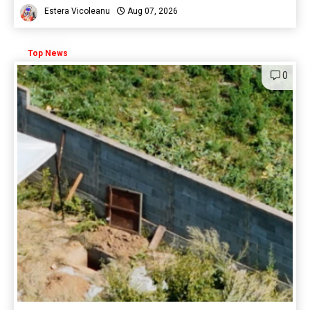
Estera Vicoleanu
Aug 07, 2026
Top News
0