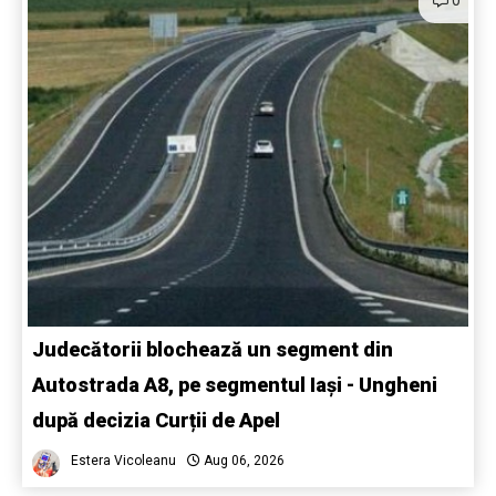
Judecătorii blochează un segment din
Autostrada A8, pe segmentul Iași - Ungheni
după decizia Curții de Apel
Estera Vicoleanu
Aug 06, 2026