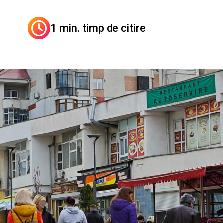
1 min. timp de citire