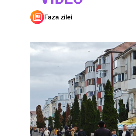
Faza zilei