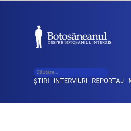
ŞTIRI
INTERVIURI
REPORTAJ