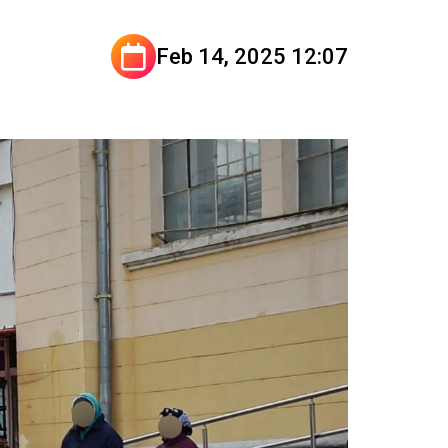
Feb 14, 2025 12:07