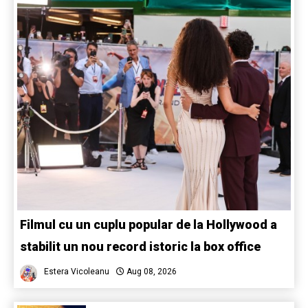
Filmul cu un cuplu popular de la Hollywood a
stabilit un nou record istoric la box office
Estera Vicoleanu
Aug 08, 2026