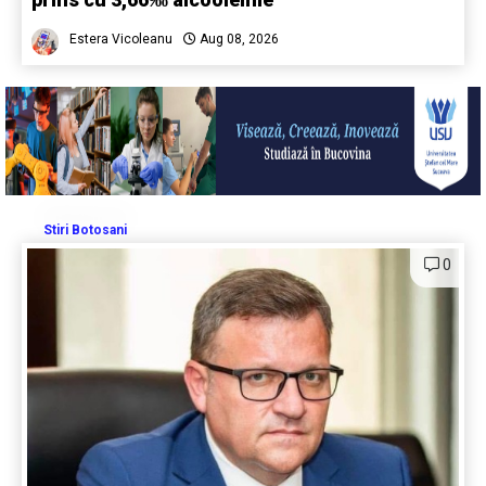
Estera Vicoleanu
Aug 08, 2026
Stiri Botosani
0