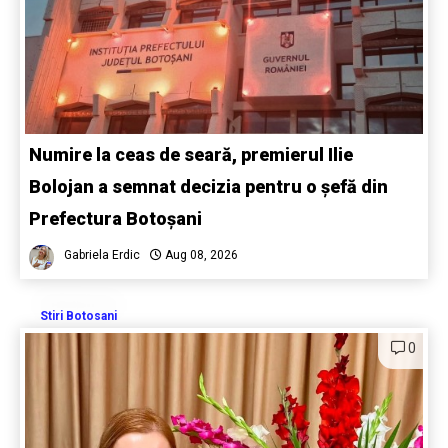
Numire la ceas de seară, premierul Ilie
Bolojan a semnat decizia pentru o șefă din
Prefectura Botoșani
Gabriela Erdic
Aug 08, 2026
Stiri Botosani
0