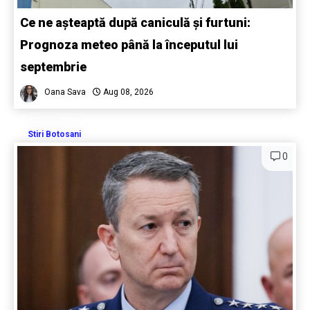
Ce ne așteaptă după caniculă și furtuni:
Prognoza meteo până la începutul lui
septembrie
Oana Sava
Aug 08, 2026
Stiri Botosani
0