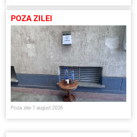
POZA ZILEI
Poza zilei 7 august 2026