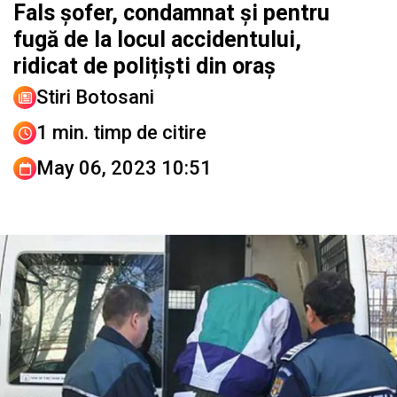
Fals șofer, condamnat și pentru
fugă de la locul accidentului,
ridicat de polițiști din oraș
Stiri Botosani
1 min. timp de citire
May 06, 2023 10:51