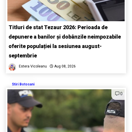
Titluri de stat Tezaur 2026: Perioada de
depunere a banilor și dobânzile neimpozabile
oferite populației la sesiunea august-
septembrie
Estera Vicoleanu
Aug 08, 2026
Stiri Botosani
0