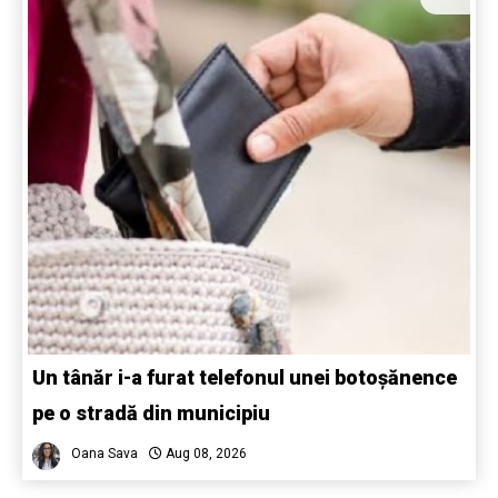
Un tânăr i-a furat telefonul unei botoșănence
pe o stradă din municipiu
Oana Sava
Aug 08, 2026