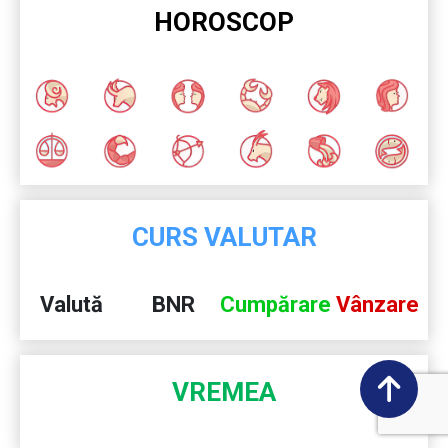
HOROSCOP
CURS VALUTAR
Valută
BNR
Cumpărare
Vânzare
VREMEA