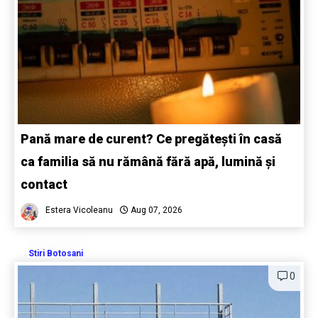
Pană mare de curent? Ce pregătești în casă
ca familia să nu rămână fără apă, lumină și
contact
Estera Vicoleanu
Aug 07, 2026
Stiri Botosani
0