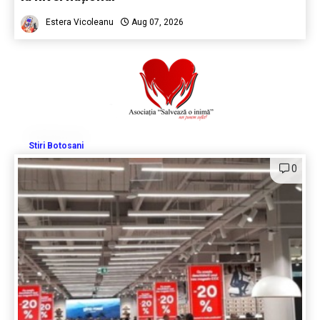
Estera Vicoleanu
Aug 07, 2026
Stiri Botosani
0