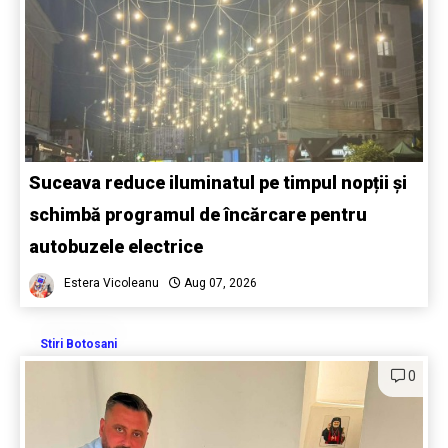
Suceava reduce iluminatul pe timpul nopții și
schimbă programul de încărcare pentru
autobuzele electrice
Estera Vicoleanu
Aug 07, 2026
Stiri Botosani
0