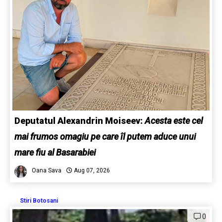
Deputatul Alexandrin Moiseev:
Acesta este cel
mai frumos omagiu pe care îl putem aduce unui
mare fiu al Basarabiei
Oana Sava
Aug 07, 2026
Stiri Botosani
0