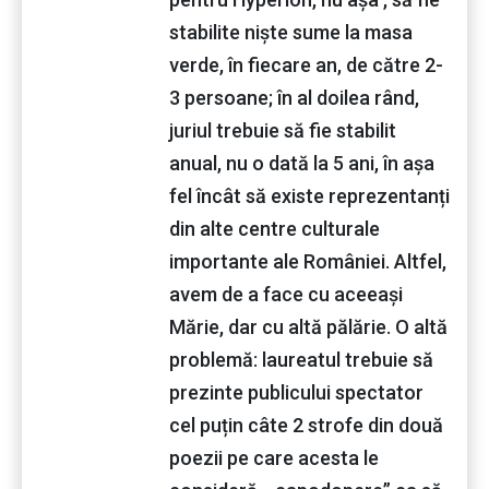
stabilite niște sume la masa
verde, în fiecare an, de către 2-
3 persoane; în al doilea rând,
juriul trebuie să fie stabilit
anual, nu o dată la 5 ani, în așa
fel încât să existe reprezentanți
din alte centre culturale
importante ale României. Altfel,
avem de a face cu aceeași
Mărie, dar cu altă pălărie. O altă
problemă: laureatul trebuie să
prezinte publicului spectator
cel puțin câte 2 strofe din două
poezii pe care acesta le