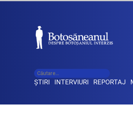
ŞTIRI
INTERVIURI
REPORTAJ