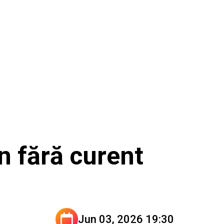
n fără curent
Jun 03, 2026 19:30